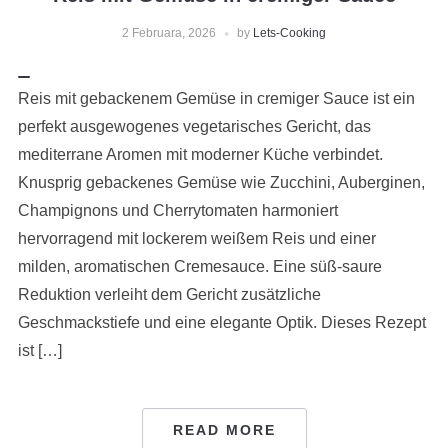
2 Februara, 2026
by
Lets-Cooking
Reis mit gebackenem Gemüse in cremiger Sauce ist ein
perfekt ausgewogenes vegetarisches Gericht, das
mediterrane Aromen mit moderner Küche verbindet.
Knusprig gebackenes Gemüse wie Zucchini, Auberginen,
Champignons und Cherrytomaten harmoniert
hervorragend mit lockerem weißem Reis und einer
milden, aromatischen Cremesauce. Eine süß-saure
Reduktion verleiht dem Gericht zusätzliche
Geschmackstiefe und eine elegante Optik. Dieses Rezept
ist […]
READ MORE