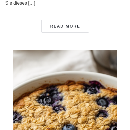
Sie dieses […]
READ MORE