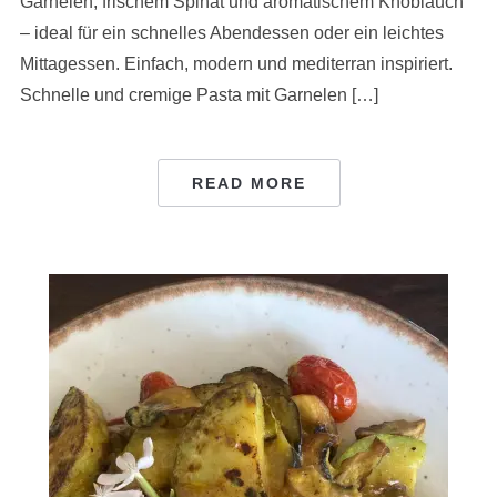
Garnelen, frischem Spinat und aromatischem Knoblauch
– ideal für ein schnelles Abendessen oder ein leichtes
Mittagessen. Einfach, modern und mediterran inspiriert.
Schnelle und cremige Pasta mit Garnelen […]
READ MORE