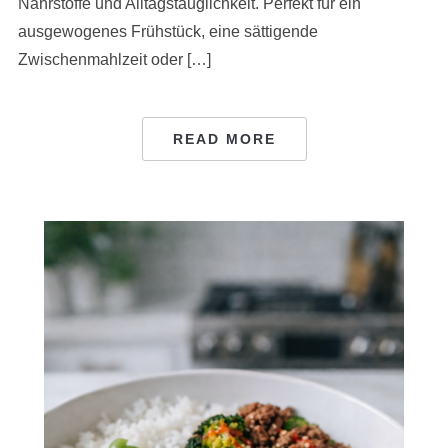
Nährstoffe und Alltagstauglichkeit. Perfekt für ein
ausgewogenes Frühstück, eine sättigende
Zwischenmahlzeit oder […]
READ MORE