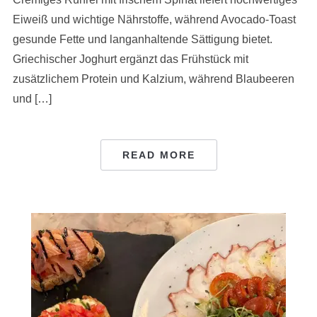
Eiweiß und wichtige Nährstoffe, während Avocado-Toast
gesunde Fette und langanhaltende Sättigung bietet.
Griechischer Joghurt ergänzt das Frühstück mit
zusätzlichem Protein und Kalzium, während Blaubeeren
und […]
READ MORE