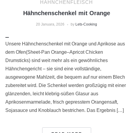
HÄHNCHENFLEISCH
Hähnchenschenkel mit Orange
20 Januara, 2026
by
Lets-Cooking
Unsere Hähnchenschenkel mit Orange und Aprikose aus
dem Ofen(Sheet-Pan Orange–Apricot Chicken
Drumsticks) sind weit mehr als ein gewöhnliches
Hähnchengericht – sie sind eine vollständige,
ausgewogene Mahlzeit, die bequem auf nur einem Blech
zubereitet wird. Die Schenkel werden großzügig mit einer
glänzenden, leicht klebrig-süßen Glasur aus
Aprikosenmarmelade, frisch gepresstem Orangensaft,
Sojasauce und Knoblauch bestrichen. Das Ergebnis […]