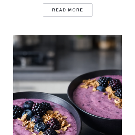
READ MORE