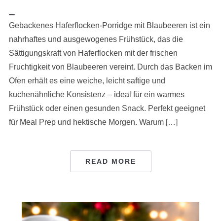
Gebackenes Haferflocken-Porridge mit Blaubeeren ist ein
nahrhaftes und ausgewogenes Frühstück, das die
Sättigungskraft von Haferflocken mit der frischen
Fruchtigkeit von Blaubeeren vereint. Durch das Backen im
Ofen erhält es eine weiche, leicht saftige und
kuchenähnliche Konsistenz – ideal für ein warmes
Frühstück oder einen gesunden Snack. Perfekt geeignet
für Meal Prep und hektische Morgen. Warum […]
READ MORE