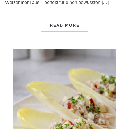
Weizenmehl aus – perfekt für einen bewussten […]
READ MORE