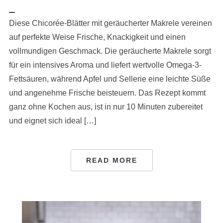
Diese Chicorée-Blätter mit geräucherter Makrele vereinen
auf perfekte Weise Frische, Knackigkeit und einen
vollmundigen Geschmack. Die geräucherte Makrele sorgt
für ein intensives Aroma und liefert wertvolle Omega-3-
Fettsäuren, während Apfel und Sellerie eine leichte Süße
und angenehme Frische beisteuern. Das Rezept kommt
ganz ohne Kochen aus, ist in nur 10 Minuten zubereitet
und eignet sich ideal […]
READ MORE