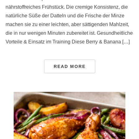
nährstoffreiches Frühstück. Die cremige Konsistenz, die
natürliche Süße der Datteln und die Frische der Minze
machen sie zu einer leichten, aber sättigenden Mahlzeit,
die in nur wenigen Minuten zubereitet ist. Gesundheitliche
Vorteile & Einsatz im Training Diese Berry & Banana […]
READ MORE