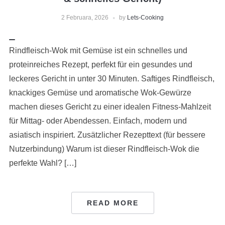
2 Februara, 2026
by
Lets-Cooking
Rindfleisch-Wok mit Gemüse ist ein schnelles und
proteinreiches Rezept, perfekt für ein gesundes und
leckeres Gericht in unter 30 Minuten. Saftiges Rindfleisch,
knackiges Gemüse und aromatische Wok-Gewürze
machen dieses Gericht zu einer idealen Fitness-Mahlzeit
für Mittag- oder Abendessen. Einfach, modern und
asiatisch inspiriert. Zusätzlicher Rezepttext (für bessere
Nutzerbindung) Warum ist dieser Rindfleisch-Wok die
perfekte Wahl? […]
READ MORE