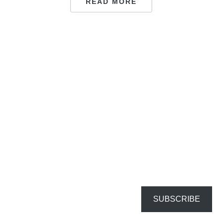
READ MORE
SUBSCRIBE