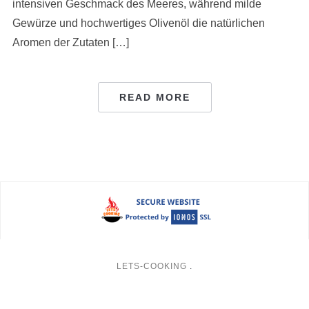
intensiven Geschmack des Meeres, während milde
Gewürze und hochwertiges Olivenöl die natürlichen
Aromen der Zutaten […]
READ MORE
LETS-COOKING
.