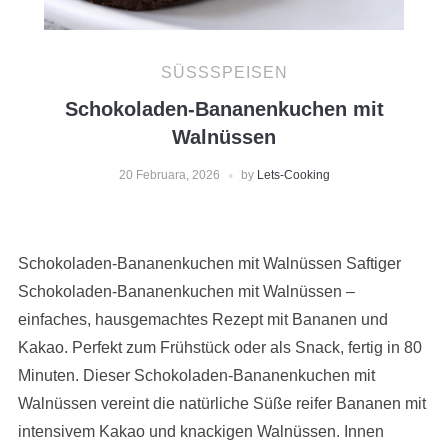
SÜSSSPEISEN
Schokoladen-Bananenkuchen mit
Walnüssen
20 Februara, 2026
by
Lets-Cooking
Schokoladen-Bananenkuchen mit Walnüssen Saftiger
Schokoladen-Bananenkuchen mit Walnüssen –
einfaches, hausgemachtes Rezept mit Bananen und
Kakao. Perfekt zum Frühstück oder als Snack, fertig in 80
Minuten. Dieser Schokoladen-Bananenkuchen mit
Walnüssen vereint die natürliche Süße reifer Bananen mit
intensivem Kakao und knackigen Walnüssen. Innen