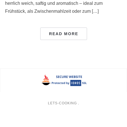
herrlich weich, saftig und aromatisch – ideal zum
Frühstück, als Zwischenmahlzeit oder zum […]
READ MORE
LETS-COOKING
.