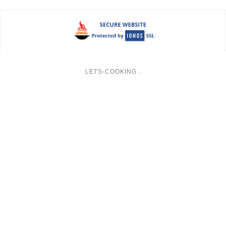
LETS-COOKING
.