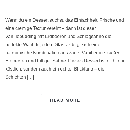
Wenn du ein Dessert suchst, das Einfachheit, Frische und
eine cremige Textur vereint – dann ist dieser
Vanillepudding mit Erdbeeren und Schlagsahne die
perfekte Wahl! In jedem Glas verbirgt sich eine
harmonische Kombination aus zarter Vanillenote, süßen
Erdbeeren und luftiger Sahne. Dieses Dessert ist nicht nur
köstlich, sondern auch ein echter Blickfang – die
Schichten […]
READ MORE