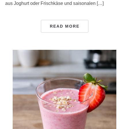
aus Joghurt oder Frischkäse und saisonalen […]
READ MORE