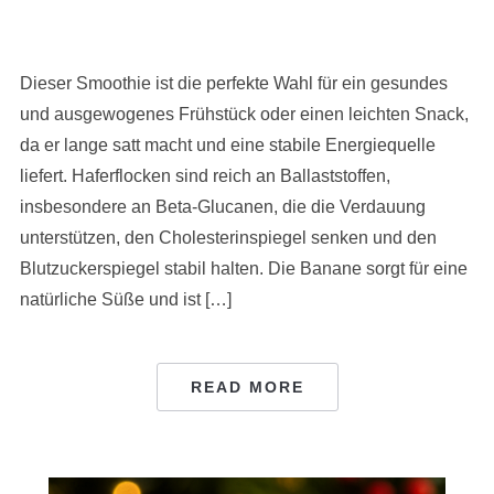
Dieser Smoothie ist die perfekte Wahl für ein gesundes
und ausgewogenes Frühstück oder einen leichten Snack,
da er lange satt macht und eine stabile Energiequelle
liefert. Haferflocken sind reich an Ballaststoffen,
insbesondere an Beta-Glucanen, die die Verdauung
unterstützen, den Cholesterinspiegel senken und den
Blutzuckerspiegel stabil halten. Die Banane sorgt für eine
natürliche Süße und ist […]
READ MORE