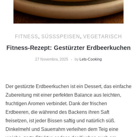
FITNESS
,
SÜSSSPEISEN
,
VEGETARISCH
Fitness-Rezept: Gestürzter Erdbeerkuchen
27 Novembra, 2025
by
Lets-Cooking
Der gestürzte Erdbeerkuchen ist ein Dessert, das einfache
Zubereitung mit einer perfekten Balance aus leichten,
fruchtigen Aromen verbindet. Dank der frischen
Erdbeeren, die während des Backens ihren Saft
freisetzen, ist jeder Bissen saftig und natürlich süß.
Dinkelmehl und Sauerrahm verleihen dem Teig eine