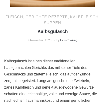
FLEISCH
,
GERICHTE REZEPTE
,
KALBFLEISCH
,
SUPPEN
Kalbsgulasch
4 Novembra, 2025
by
Lets-Cooking
Kalbsgulasch ist eines dieser traditionellen,
hausgemachten Gerichte, das mit seiner Tiefe des
Geschmacks und zartem Fleisch, das auf der Zunge
zergeht, begeistert. Langsam geschmorte Zwiebeln,
zartes Kalbfleisch und perfekt ausgewogene Gewürze
schaffen eine reichhaltige, volle und cremige Sauce, die
nach echter Hausmannskost und einem gemütlichen