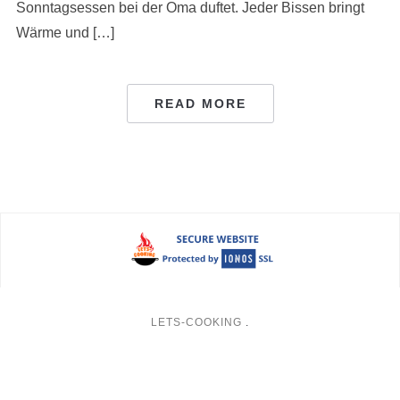
Sonntagsessen bei der Oma duftet. Jeder Bissen bringt
Wärme und […]
READ MORE
LETS-COOKING
.