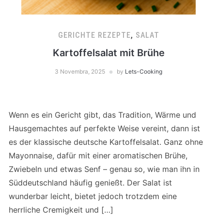
GERICHTE REZEPTE
,
SALAT
Kartoffelsalat mit Brühe
3 Novembra, 2025
by
Lets-Cooking
Wenn es ein Gericht gibt, das Tradition, Wärme und
Hausgemachtes auf perfekte Weise vereint, dann ist
es der klassische deutsche Kartoffelsalat. Ganz ohne
Mayonnaise, dafür mit einer aromatischen Brühe,
Zwiebeln und etwas Senf – genau so, wie man ihn in
Süddeutschland häufig genießt. Der Salat ist
wunderbar leicht, bietet jedoch trotzdem eine
herrliche Cremigkeit und […]