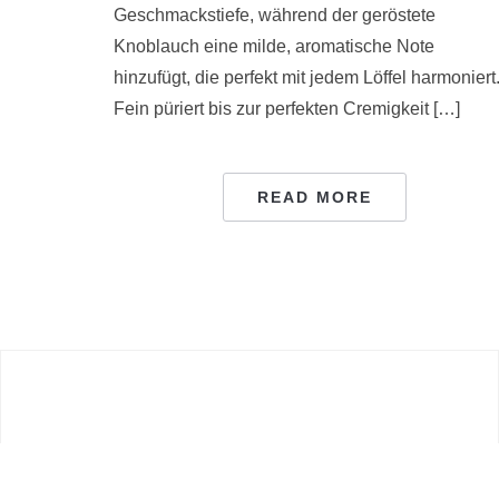
Geschmackstiefe, während der geröstete
Knoblauch eine milde, aromatische Note
hinzufügt, die perfekt mit jedem Löffel harmoniert
Fein püriert bis zur perfekten Cremigkeit […]
READ MORE