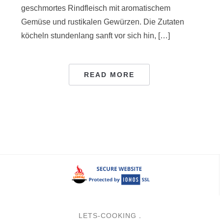
geschmortes Rindfleisch mit aromatischem
Gemüse und rustikalen Gewürzen. Die Zutaten
.
köcheln stundenlang sanft vor sich hin, […]
READ MORE
LETS-COOKING
.