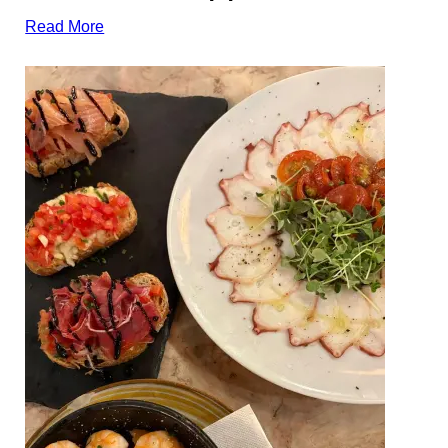
Read More