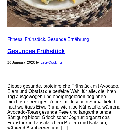
Fitness
,
Frühstück
,
Gesunde Ernährung
Gesundes Frühstück
26 Januara, 2026
by
Lets-Cooking
Dieses gesunde, proteinreiche Frühstück mit Avocado,
Eiern und Obst ist die perfekte Wahl für alle, die ihren
Tag ausgewogen und energiegeladen beginnen
möchten. Cremiges Rührei mit frischem Spinat liefert
hochwertiges Eiweiß und wichtige Nährstoffe, während
Avocado-Toast gesunde Fette und langanhaltende
Sättigung bietet. Griechischer Joghurt ergänzt das
Frühstück mit zusätzlichem Protein und Kalzium,
während Blaubeeren und […]