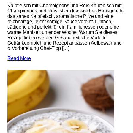
Kalbfleisch mit Champignons und Reis Kalbfleisch mit
Champignons und Reis ist ein klassisches Hausgericht,
das zartes Kalbfleisch, aromatische Pilze und eine
reichhaltige, leicht sämige Sauce vereint. Einfach,
sättigend und perfekt für ein Familienessen oder eine
warme Mahlzeit unter der Woche. Warum Sie dieses
Rezept lieben werden Gesundheitliche Vorteile
Getränkeempfehlung Rezept anpassen Aufbewahrung
& Vorbereitung Chef-Tipp […]
Read More