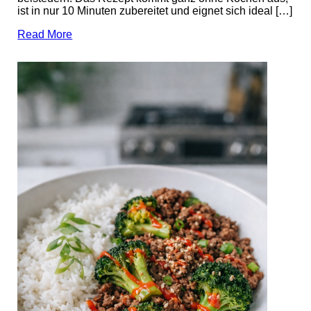
ist in nur 10 Minuten zubereitet und eignet sich ideal […]
Read More