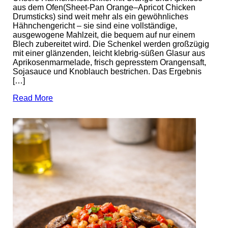
aus dem Ofen(Sheet-Pan Orange–Apricot Chicken
Drumsticks) sind weit mehr als ein gewöhnliches
Hähnchengericht – sie sind eine vollständige,
ausgewogene Mahlzeit, die bequem auf nur einem
Blech zubereitet wird. Die Schenkel werden großzügig
mit einer glänzenden, leicht klebrig-süßen Glasur aus
Aprikosenmarmelade, frisch gepresstem Orangensaft,
Sojasauce und Knoblauch bestrichen. Das Ergebnis
[…]
Read More