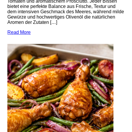
Tomaten und aromatischem Prosciutto. Jeder Bissen
bietet eine perfekte Balance aus Frische, Textur und
dem intensiven Geschmack des Meeres, während milde
Gewürze und hochwertiges Olivenöl die natürlichen
Aromen der Zutaten […]
Read More