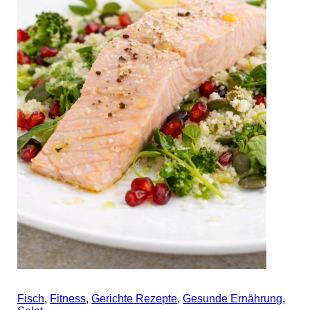
Fisch
,
Fitness
,
Gerichte Rezepte
,
Gesunde Ernährung
,