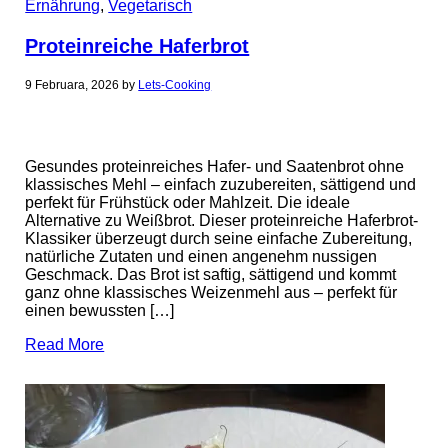
Ernährung
,
Vegetarisch
Proteinreiche Haferbrot
9 Februara, 2026
by
Lets-Cooking
Gesundes proteinreiches Hafer- und Saatenbrot ohne
klassisches Mehl – einfach zuzubereiten, sättigend und
perfekt für Frühstück oder Mahlzeit. Die ideale
Alternative zu Weißbrot. Dieser proteinreiche Haferbrot-
Klassiker überzeugt durch seine einfache Zubereitung,
natürliche Zutaten und einen angenehm nussigen
Geschmack. Das Brot ist saftig, sättigend und kommt
ganz ohne klassisches Weizenmehl aus – perfekt für
einen bewussten […]
Read More