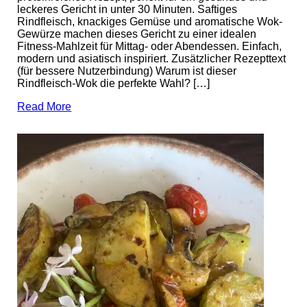
leckeres Gericht in unter 30 Minuten. Saftiges
Rindfleisch, knackiges Gemüse und aromatische Wok-
Gewürze machen dieses Gericht zu einer idealen
Fitness-Mahlzeit für Mittag- oder Abendessen. Einfach,
modern und asiatisch inspiriert. Zusätzlicher Rezepttext
(für bessere Nutzerbindung) Warum ist dieser
Rindfleisch-Wok die perfekte Wahl? […]
Read More