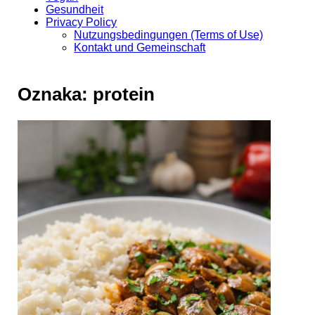
Gesundheit
Privacy Policy
Nutzungsbedingungen (Terms of Use)
Kontakt und Gemeinschaft
Oznaka:
protein