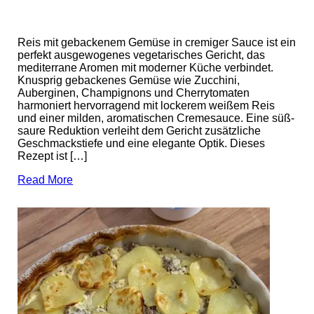
Reis mit gebackenem Gemüse in cremiger Sauce ist ein
perfekt ausgewogenes vegetarisches Gericht, das
mediterrane Aromen mit moderner Küche verbindet.
Knusprig gebackenes Gemüse wie Zucchini,
Auberginen, Champignons und Cherrytomaten
harmoniert hervorragend mit lockerem weißem Reis
und einer milden, aromatischen Cremesauce. Eine süß-
saure Reduktion verleiht dem Gericht zusätzliche
Geschmackstiefe und eine elegante Optik. Dieses
Rezept ist […]
Read More