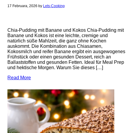
17 Februara, 2026
by
Lets-Cooking
Chia-Pudding mit Banane und Kokos Chia-Pudding mit
Banane und Kokos ist eine leichte, cremige und
natürlich süße Mahlzeit, die ganz ohne Kochen
auskommt. Die Kombination aus Chiasamen,
Kokosmilch und reifer Banane ergibt ein ausgewogenes
Frühstück oder einen gesunden Dessert, reich an
Ballaststoffen und gesunden Fetten. Ideal für Meal Prep
und hektische Morgen. Warum Sie dieses […]
Read More