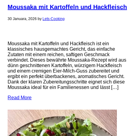
Moussaka mit Kartoffeln und Hackfleisch
30 Januara, 2026
by
Lets-Cooking
Moussaka mit Kartoffeln und Hackfleisch ist ein
klassisches hausgemachtes Gericht, das einfache
Zutaten mit einem reichen, saftigen Geschmack
verbindet. Dieses bewährte Moussaka-Rezept wird aus
dünn geschnittenen Kartoffeln, würzigem Hackfleisch
und einem cremigen Eier-Milch-Guss zubereitet und
ergibt ein perfekt überbackenes, aromatisches Gericht.
Dank der klaren Zubereitungsschritte eignet sich diese
Moussaka ideal für ein Familienessen und lässt […]
Read More