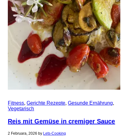
Fitness
,
Gerichte Rezepte
,
Gesunde Ernährung
,
Vegetarisch
Reis mit Gemüse in cremiger Sauce
2 Februara, 2026
by
Lets-Cooking