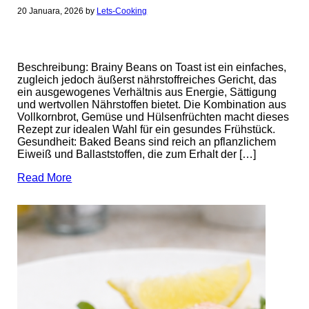
20 Januara, 2026
by
Lets-Cooking
Beschreibung: Brainy Beans on Toast ist ein einfaches,
zugleich jedoch äußerst nährstoffreiches Gericht, das
ein ausgewogenes Verhältnis aus Energie, Sättigung
und wertvollen Nährstoffen bietet. Die Kombination aus
Vollkornbrot, Gemüse und Hülsenfrüchten macht dieses
Rezept zur idealen Wahl für ein gesundes Frühstück.
Gesundheit: Baked Beans sind reich an pflanzlichem
Eiweiß und Ballaststoffen, die zum Erhalt der […]
Read More