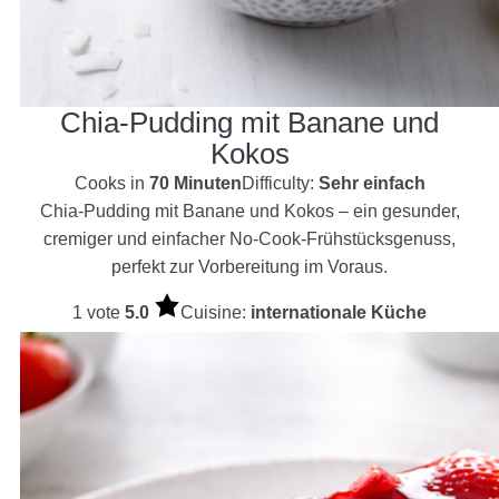
Chia-Pudding mit Banane und
Kokos
Cooks in
70 Minuten
Difficulty:
Sehr einfach
Chia-Pudding mit Banane und Kokos – ein gesunder,
cremiger und einfacher No-Cook-Frühstücksgenuss,
perfekt zur Vorbereitung im Voraus.
1 vote
5.0
Cuisine:
internationale Küche