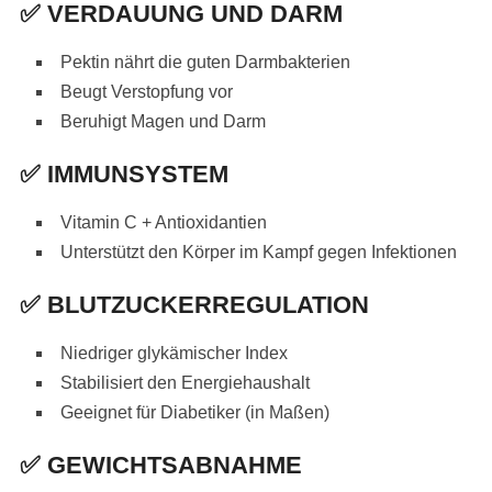
✅
VERDAUUNG UND DARM
Pektin nährt die guten Darmbakterien
Beugt Verstopfung vor
Beruhigt Magen und Darm
✅
IMMUNSYSTEM
Vitamin C + Antioxidantien
Unterstützt den Körper im Kampf gegen Infektionen
✅
BLUTZUCKERREGULATION
Niedriger glykämischer Index
Stabilisiert den Energiehaushalt
Geeignet für Diabetiker (in Maßen)
✅
GEWICHTSABNAHME