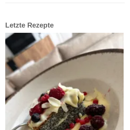
Letzte Rezepte