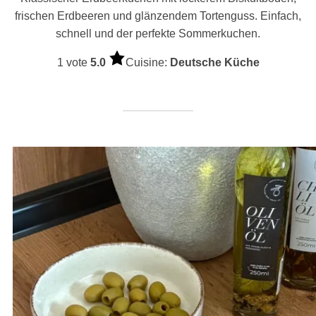
frischen Erdbeeren und glänzendem Tortenguss. Einfach,
schnell und der perfekte Sommerkuchen.
1 vote
5.0
Cuisine:
Deutsche Küche