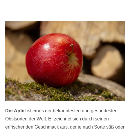
Der Apfel
ist eines der bekanntesten und gesündesten
Obstsorten der Welt. Er zeichnet sich durch seinen
erfrischenden Geschmack aus, der je nach Sorte süß oder