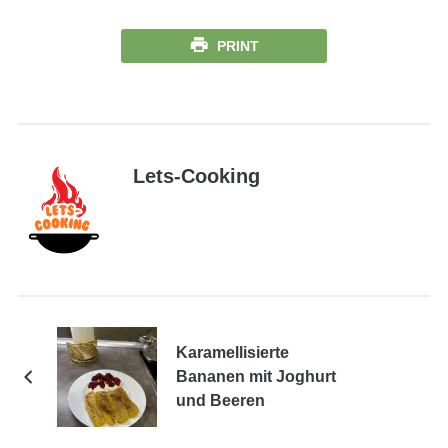
PRINT
Lets-Cooking
Karamellisierte
Bananen mit Joghurt
und Beeren