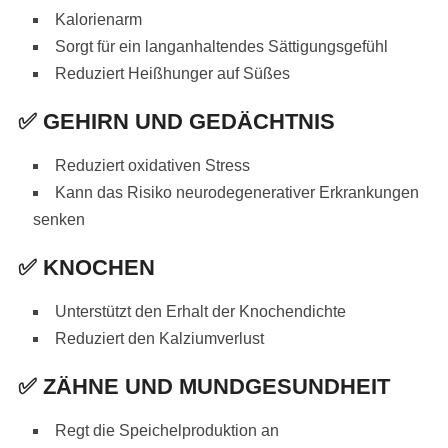
Kalorienarm
Sorgt für ein langanhaltendes Sättigungsgefühl
Reduziert Heißhunger auf Süßes
✅
GEHIRN UND GEDÄCHTNIS
Reduziert oxidativen Stress
Kann das Risiko neurodegenerativer Erkrankungen
senken
✅
KNOCHEN
Unterstützt den Erhalt der Knochendichte
Reduziert den Kalziumverlust
✅
ZÄHNE UND MUNDGESUNDHEIT
Regt die Speichelproduktion an