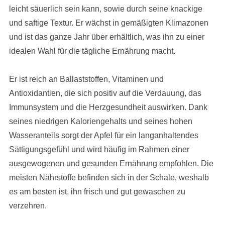
leicht säuerlich sein kann, sowie durch seine knackige
und saftige Textur. Er wächst in gemäßigten Klimazonen
und ist das ganze Jahr über erhältlich, was ihn zu einer
idealen Wahl für die tägliche Ernährung macht.
Er ist reich an Ballaststoffen, Vitaminen und
Antioxidantien, die sich positiv auf die Verdauung, das
Immunsystem und die Herzgesundheit auswirken. Dank
seines niedrigen Kaloriengehalts und seines hohen
Wasseranteils sorgt der Apfel für ein langanhaltendes
Sättigungsgefühl und wird häufig im Rahmen einer
ausgewogenen und gesunden Ernährung empfohlen. Die
meisten Nährstoffe befinden sich in der Schale, weshalb
es am besten ist, ihn frisch und gut gewaschen zu
verzehren.