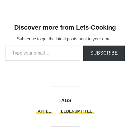
Discover more from Lets-Cooking
Subscribe to get the latest posts sent to your email.
Type your email…
SUBSCRIBE
TAGS
APFEL
LEBENSMITTEL