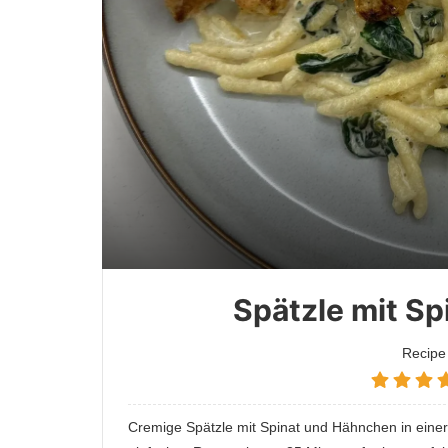
Spätzle mit S
Recipe
Cremige Spätzle mit Spinat und Hähnchen in einer