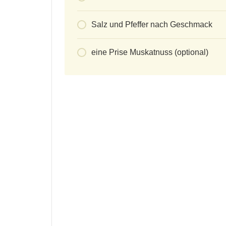
Salz und Pfeffer nach Geschmack
eine Prise Muskatnuss (optional)