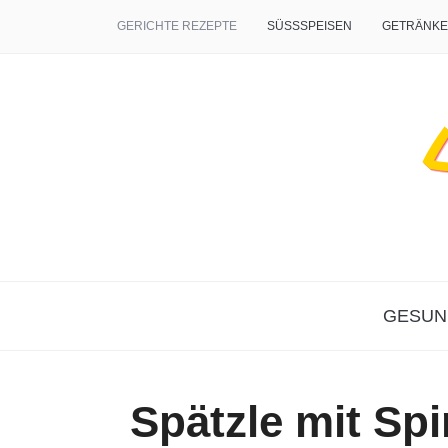
GERICHTE REZEPTE
SÜSSSPEISEN
GETRÄNKE
GESUN
Spätzle mit Sp