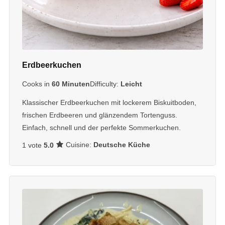
Erdbeerkuchen
Cooks in
60 Minuten
Difficulty:
Leicht
Klassischer Erdbeerkuchen mit lockerem Biskuitboden,
frischen Erdbeeren und glänzendem Tortenguss.
Einfach, schnell und der perfekte Sommerkuchen.
Cuisine:
Deutsche Küche
1 vote
5.0