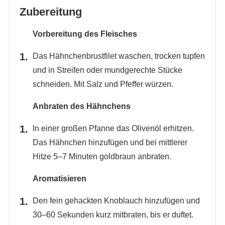
Zubereitung
Vorbereitung des Fleisches
Das Hähnchenbrustfilet waschen, trocken tupfen
und in Streifen oder mundgerechte Stücke
schneiden. Mit Salz und Pfeffer würzen.
Anbraten des Hähnchens
In einer großen Pfanne das Olivenöl erhitzen.
Das Hähnchen hinzufügen und bei mittlerer
Hitze 5–7 Minuten goldbraun anbraten.
Aromatisieren
Den fein gehackten Knoblauch hinzufügen und
30–60 Sekunden kurz mitbraten, bis er duftet.