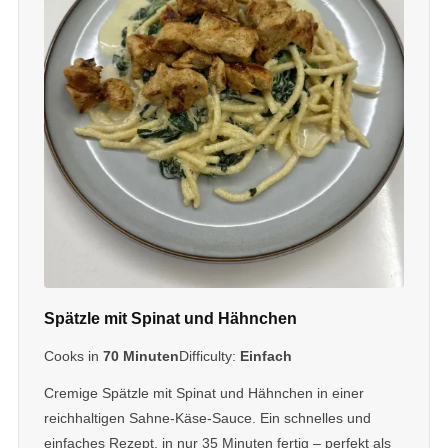
Spätzle mit Spinat und Hähnchen
Cooks in
70 Minuten
Difficulty:
Einfach
Cremige Spätzle mit Spinat und Hähnchen in einer
reichhaltigen Sahne-Käse-Sauce. Ein schnelles und
einfaches Rezept, in nur 35 Minuten fertig – perfekt als