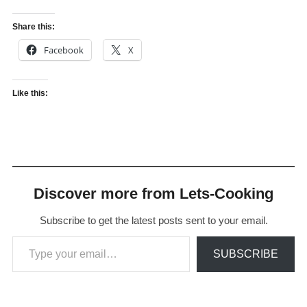
Share this:
Facebook
X
Like this:
Discover more from Lets-Cooking
Subscribe to get the latest posts sent to your email.
Type your email…
SUBSCRIBE