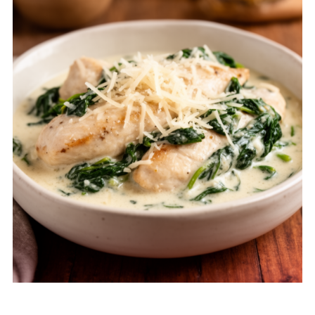
Schlüsselwörter (Keywords)