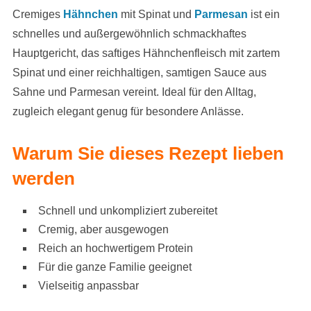
Cremiges
Hähnchen
mit Spinat und
Parmesan
ist ein
schnelles und außergewöhnlich schmackhaftes
Hauptgericht, das saftiges Hähnchenfleisch mit zartem
Spinat und einer reichhaltigen, samtigen Sauce aus
Sahne und Parmesan vereint. Ideal für den Alltag,
zugleich elegant genug für besondere Anlässe.
Warum Sie dieses Rezept lieben
werden
Schnell und unkompliziert zubereitet
Cremig, aber ausgewogen
Reich an hochwertigem Protein
Für die ganze Familie geeignet
Vielseitig anpassbar