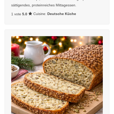
sättigendes, proteinreiches Mittagessen.
Cuisine:
Deutsche Küche
1 vote
5.0