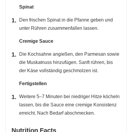
Spinat
Den frischen Spinat in die Pfanne geben und
unter Rühren zusammenfallen lassen.
Cremige Sauce
Die Kochsahne angießen, den Parmesan sowie
die Muskatnuss hinzufügen. Sanft rühren, bis
der Käse vollständig geschmolzen ist.
Fertigstellen
Weitere 5–7 Minuten bei niedriger Hitze köcheln
lassen, bis die Sauce eine cremige Konsistenz
erreicht. Nach Bedarf abschmecken.
Nutrition Facts