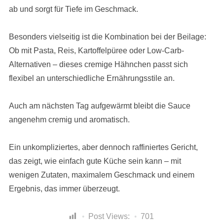
ab und sorgt für Tiefe im Geschmack.
Besonders vielseitig ist die Kombination bei der Beilage:
Ob mit Pasta, Reis, Kartoffelpüree oder Low-Carb-
Alternativen – dieses cremige Hähnchen passt sich
flexibel an unterschiedliche Ernährungsstile an.
Auch am nächsten Tag aufgewärmt bleibt die Sauce
angenehm cremig und aromatisch.
Ein unkompliziertes, aber dennoch raffiniertes Gericht,
das zeigt, wie einfach gute Küche sein kann – mit
wenigen Zutaten, maximalem Geschmack und einem
Ergebnis, das immer überzeugt.
Post Views:
701