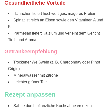
Gesundheitliche Vorteile
Hähnchen liefert hochwertiges, mageres Protein
Spinat ist reich an Eisen sowie den Vitaminen A und
K
Parmesan liefert Kalzium und verleiht dem Gericht
Tiefe und Aroma
Getränkeempfehlung
Trockener Weißwein (z. B. Chardonnay oder Pinot
Grigio)
Mineralwasser mit Zitrone
Leichter grüner Tee
Rezept anpassen
Sahne durch pflanzliche Kochsahne ersetzen