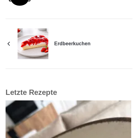
Erdbeerkuchen
Letzte Rezepte