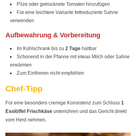
Pilze oder getrocknete Tomaten hinzufügen
Für eine leichtere Variante fettreduzierte Sahne
verwenden
Aufbewahrung & Vorbereitung
Im Kühlschrank bis zu
2 Tage
haltbar
Schonend in der Pfanne mit etwas Milch oder Sahne
erwärmen
Zum Einfrieren nicht empfohlen
Chef-Tipp
Für eine besonders cremige Konsistenz zum Schluss
1
Esslöffel Frischkäse
unterrühren und das Gericht direkt
vom Herd nehmen.