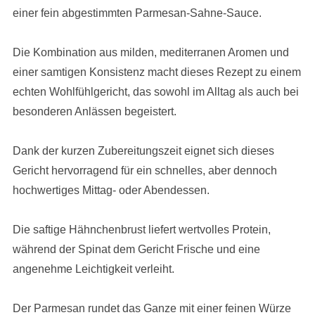
einer fein abgestimmten Parmesan-Sahne-Sauce.
Die Kombination aus milden, mediterranen Aromen und
einer samtigen Konsistenz macht dieses Rezept zu einem
echten Wohlfühlgericht, das sowohl im Alltag als auch bei
besonderen Anlässen begeistert.
Dank der kurzen Zubereitungszeit eignet sich dieses
Gericht hervorragend für ein schnelles, aber dennoch
hochwertiges Mittag- oder Abendessen.
Die saftige Hähnchenbrust liefert wertvolles Protein,
während der Spinat dem Gericht Frische und eine
angenehme Leichtigkeit verleiht.
Der Parmesan rundet das Ganze mit einer feinen Würze