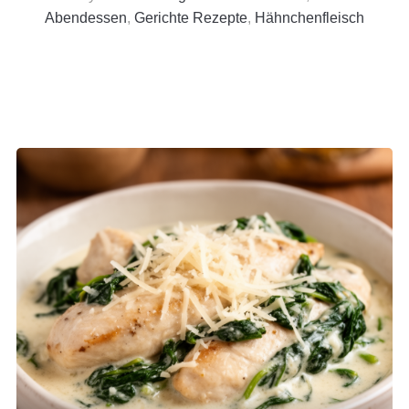
Abendessen
,
Gerichte Rezepte
,
Hähnchenfleisch