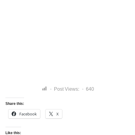
Post Views:
640
Share this:
Facebook
X
Like this: