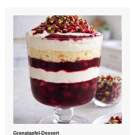
Granatapfel-Dessert