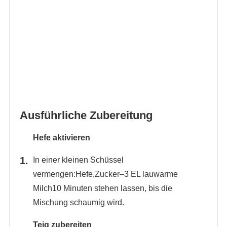
Ausführliche Zubereitung
Hefe aktivieren
In einer kleinen Schüssel
vermengen:Hefe,Zucker–3 EL lauwarme
Milch10 Minuten stehen lassen, bis die
Mischung schaumig wird.
Teig zubereiten