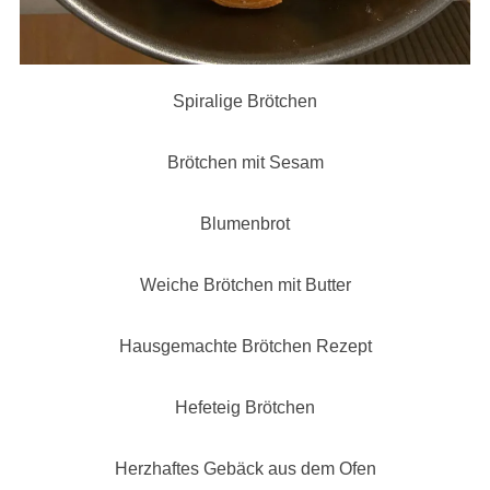
Spiralige Brötchen
Brötchen mit Sesam
Blumenbrot
Weiche Brötchen mit Butter
Hausgemachte Brötchen Rezept
Hefeteig Brötchen
Herzhaftes Gebäck aus dem Ofen