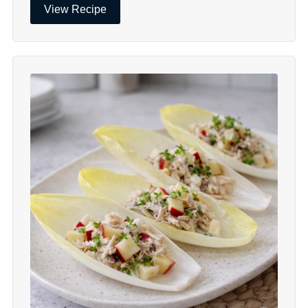
View Recipe