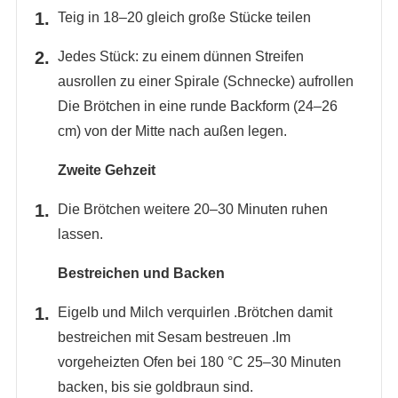
Teig in 18–20 gleich große Stücke teilen
Jedes Stück: zu einem dünnen Streifen
ausrollen zu einer Spirale (Schnecke) aufrollen
Die Brötchen in eine runde Backform (24–26
cm) von der Mitte nach außen legen.
Zweite Gehzeit
Die Brötchen weitere 20–30 Minuten ruhen
lassen.
Bestreichen und Backen
Eigelb und Milch verquirlen .Brötchen damit
bestreichen mit Sesam bestreuen .Im
vorgeheizten Ofen bei 180 °C 25–30 Minuten
backen, bis sie goldbraun sind.