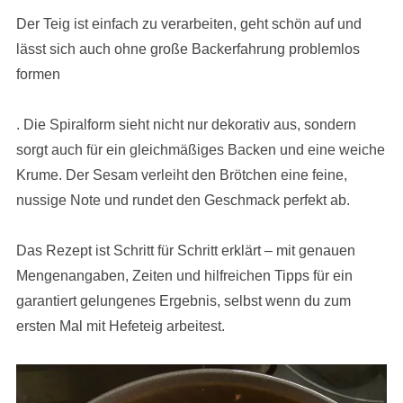
Der Teig ist einfach zu verarbeiten, geht schön auf und
lässt sich auch ohne große Backerfahrung problemlos
formen
. Die Spiralform sieht nicht nur dekorativ aus, sondern
sorgt auch für ein gleichmäßiges Backen und eine weiche
Krume. Der Sesam verleiht den Brötchen eine feine,
nussige Note und rundet den Geschmack perfekt ab.
Das Rezept ist Schritt für Schritt erklärt – mit genauen
Mengenangaben, Zeiten und hilfreichen Tipps für ein
garantiert gelungenes Ergebnis, selbst wenn du zum
ersten Mal mit Hefeteig arbeitest.