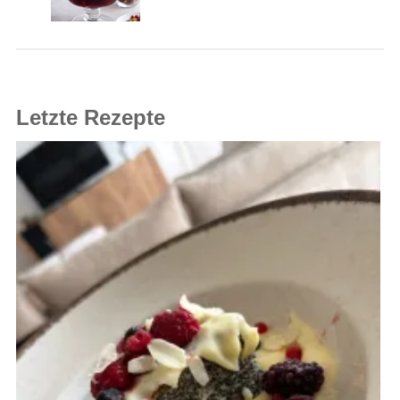
Letzte Rezepte