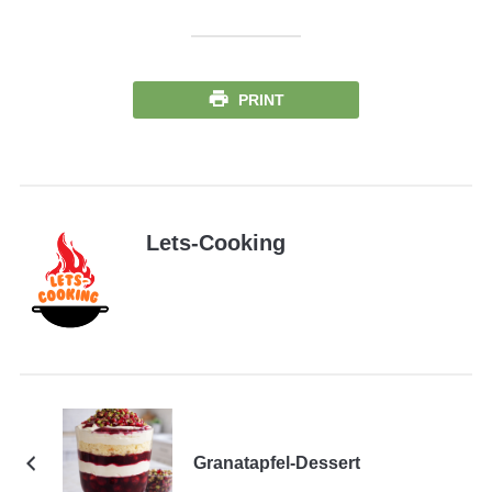
PRINT
Lets-Cooking
Granatapfel-Dessert