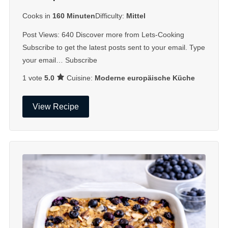
Cooks in
160 Minuten
Difficulty:
Mittel
Post Views: 640 Discover more from Lets-Cooking
Subscribe to get the latest posts sent to your email. Type
your email… Subscribe
Cuisine:
Moderne europäische Küche
1 vote
5.0
View Recipe