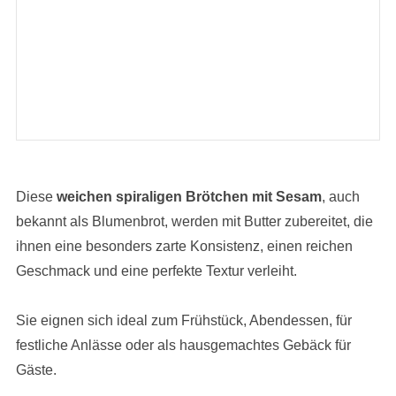
Diese
weichen spiraligen Brötchen mit Sesam
, auch
bekannt als Blumenbrot, werden mit Butter zubereitet, die
ihnen eine besonders zarte Konsistenz, einen reichen
Geschmack und eine perfekte Textur verleiht.
Sie eignen sich ideal zum Frühstück, Abendessen, für
festliche Anlässe oder als hausgemachtes Gebäck für
Gäste.