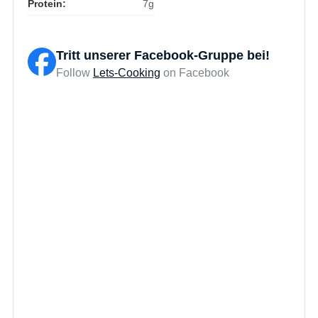
Protein:
7g
Tritt unserer Facebook-Gruppe bei!
Follow
Lets-Cooking
on Facebook