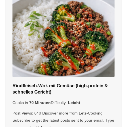
Rindfleisch-Wok mit Gemüse (high-protein &
schnelles Gericht)
Cooks in
70 Minuten
Difficulty:
Leicht
Post Views: 640 Discover more from Lets-Cooking
Subscribe to get the latest posts sent to your email. Type