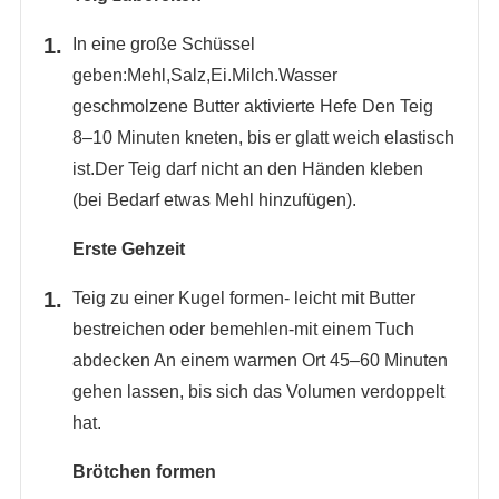
In eine große Schüssel
geben:Mehl,Salz,Ei.Milch.Wasser
geschmolzene Butter aktivierte Hefe Den Teig
8–10 Minuten kneten, bis er glatt weich elastisch
ist.Der Teig darf nicht an den Händen kleben
(bei Bedarf etwas Mehl hinzufügen).
Erste Gehzeit
Teig zu einer Kugel formen- leicht mit Butter
bestreichen oder bemehlen-mit einem Tuch
abdecken An einem warmen Ort 45–60 Minuten
gehen lassen, bis sich das Volumen verdoppelt
hat.
Brötchen formen