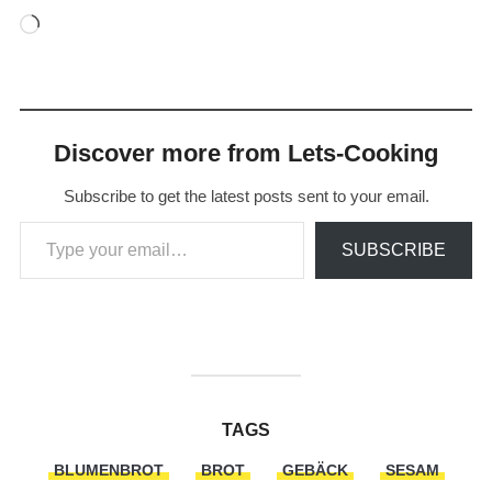
Loading…
Discover more from Lets-Cooking
Subscribe to get the latest posts sent to your email.
Type your email…
SUBSCRIBE
TAGS
BLUMENBROT
BROT
GEBÄCK
SESAM