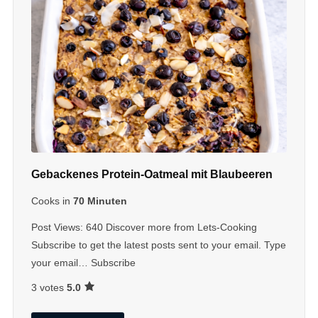
Gebackenes Protein-Oatmeal mit Blaubeeren
Cooks in
70 Minuten
Post Views: 640 Discover more from Lets-Cooking
Subscribe to get the latest posts sent to your email. Type
your email… Subscribe
3 votes
5.0