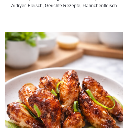
Airfryer
,
Fleisch
,
Gerichte Rezepte
,
Hähnchenfleisch