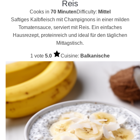
Reis
Cooks in
70 Minuten
Difficulty:
Mittel
Saftiges Kalbfleisch mit Champignons in einer milden
Tomatensauce, serviert mit Reis. Ein einfaches
Hausrezept, proteinreich und ideal für den täglichen
Mittagstisch.
1 vote
5.0
Cuisine:
Balkanische