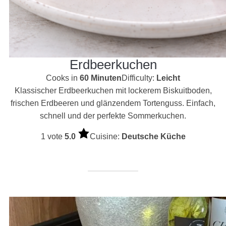
Erdbeerkuchen
Cooks in
60 Minuten
Difficulty:
Leicht
Klassischer Erdbeerkuchen mit lockerem Biskuitboden,
frischen Erdbeeren und glänzendem Tortenguss. Einfach,
schnell und der perfekte Sommerkuchen.
1 vote
5.0
Cuisine:
Deutsche Küche