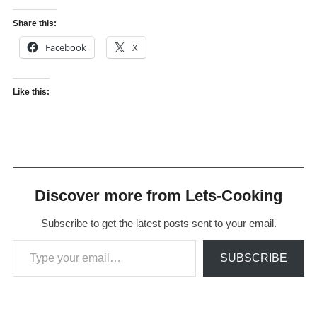
Share this:
Facebook
X
Like this:
Discover more from Lets-Cooking
Subscribe to get the latest posts sent to your email.
Type your email…
SUBSCRIBE