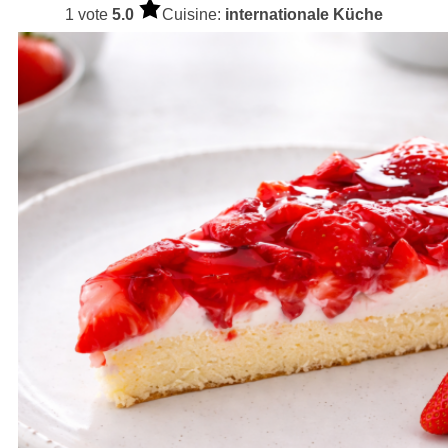
1 vote
5.0
Cuisine:
internationale Küche