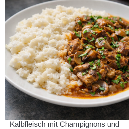
Kalbfleisch mit Champignons und