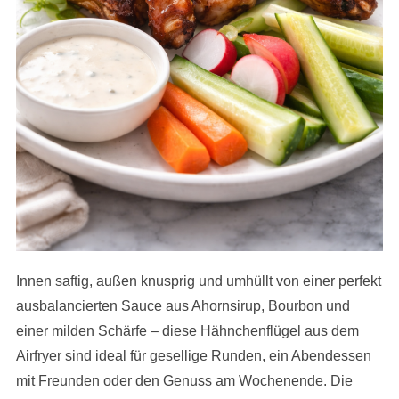
Innen saftig, außen knusprig und umhüllt von einer perfekt
ausbalancierten Sauce aus Ahornsirup, Bourbon und
einer milden Schärfe – diese Hähnchenflügel aus dem
Airfryer sind ideal für gesellige Runden, ein Abendessen
mit Freunden oder den Genuss am Wochenende. Die