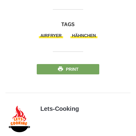
TAGS
AIRFRYER
HÄHNCHEN
PRINT
Lets-Cooking