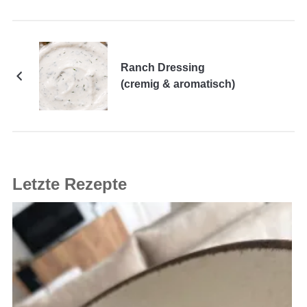
Ranch Dressing
(cremig & aromatisch)
Letzte Rezepte