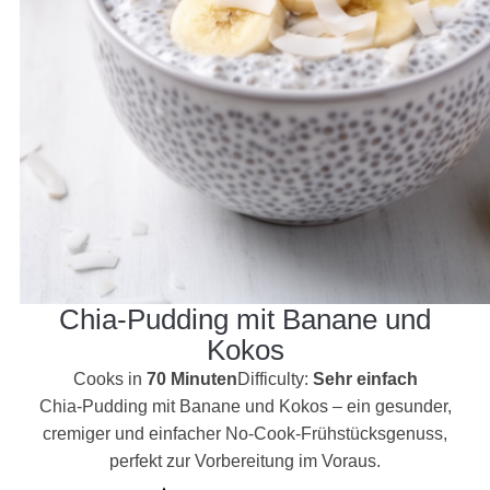
Chia-Pudding mit Banane und
Kokos
Cooks in
70 Minuten
Difficulty:
Sehr einfach
Chia-Pudding mit Banane und Kokos – ein gesunder,
cremiger und einfacher No-Cook-Frühstücksgenuss,
perfekt zur Vorbereitung im Voraus.