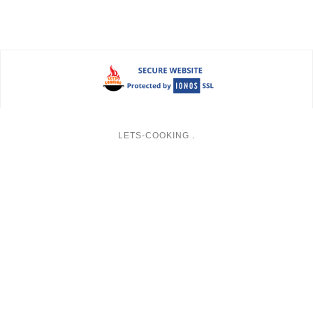
LETS-COOKING
.