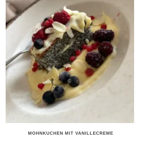
MOHNKUCHEN MIT VANILLECREME