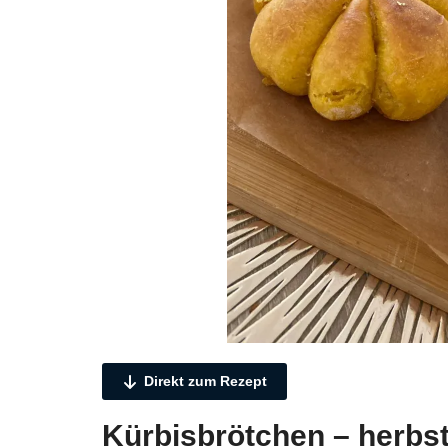
Direkt zum Rezept
Kürbisbrötchen – herbst