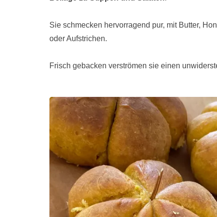
Sie schmecken hervorragend pur, mit Butter, Hon
oder Aufstrichen.
Frisch gebacken verströmen sie einen unwiderste