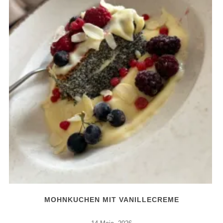
MOHNKUCHEN MIT VANILLECREME