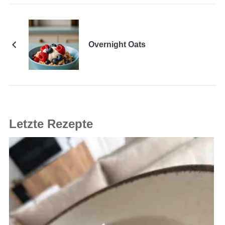
Overnight Oats
Letzte Rezepte