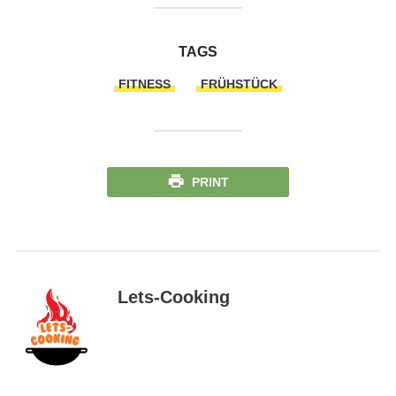
TAGS
FITNESS
FRÜHSTÜCK
PRINT
Lets-Cooking