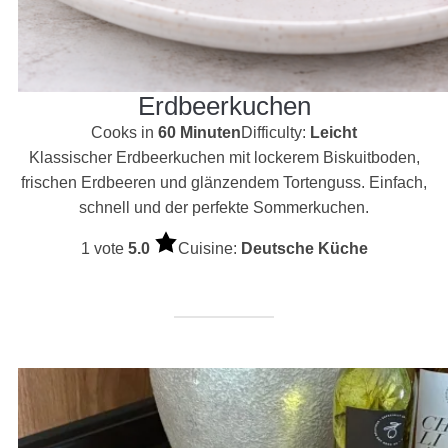
Erdbeerkuchen
Cooks in
60 Minuten
Difficulty:
Leicht
Klassischer Erdbeerkuchen mit lockerem Biskuitboden,
frischen Erdbeeren und glänzendem Tortenguss. Einfach,
schnell und der perfekte Sommerkuchen.
1 vote
5.0
Cuisine:
Deutsche Küche