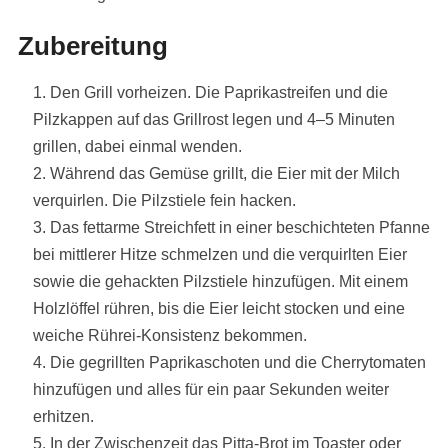
Zubereitung
Den Grill vorheizen. Die Paprikastreifen und die
Pilzkappen auf das Grillrost legen und 4–5 Minuten
grillen, dabei einmal wenden.
Während das Gemüse grillt, die Eier mit der Milch
verquirlen. Die Pilzstiele fein hacken.
Das fettarme Streichfett in einer beschichteten Pfanne
bei mittlerer Hitze schmelzen und die verquirlten Eier
sowie die gehackten Pilzstiele hinzufügen. Mit einem
Holzlöffel rühren, bis die Eier leicht stocken und eine
weiche Rührei-Konsistenz bekommen.
Die gegrillten Paprikaschoten und die Cherrytomaten
hinzufügen und alles für ein paar Sekunden weiter
erhitzen.
In der Zwischenzeit das Pitta-Brot im Toaster oder