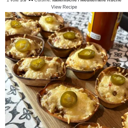
View Recipe