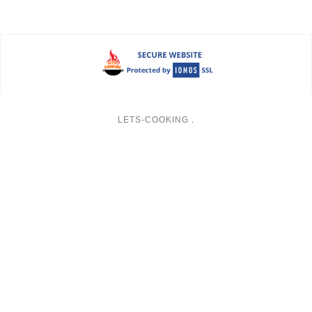
LETS-COOKING
.