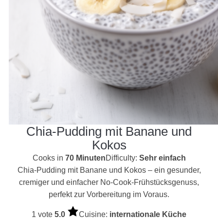
Chia-Pudding mit Banane und
Kokos
Cooks in
70 Minuten
Difficulty:
Sehr einfach
Chia-Pudding mit Banane und Kokos – ein gesunder,
cremiger und einfacher No-Cook-Frühstücksgenuss,
perfekt zur Vorbereitung im Voraus.
1 vote
5.0
Cuisine:
internationale Küche