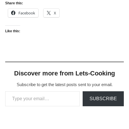
Share this:
Facebook
X
Like this:
Discover more from Lets-Cooking
Subscribe to get the latest posts sent to your email.
Type your email…
SUBSCRIBE