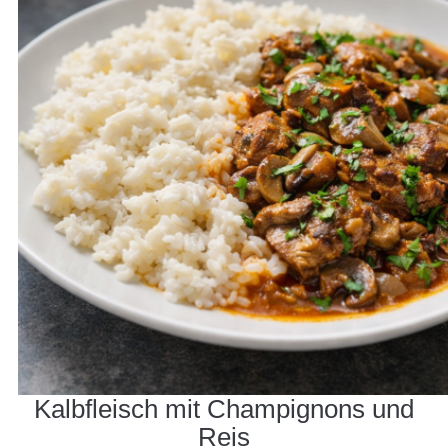
Kalbfleisch mit Champignons und
Reis