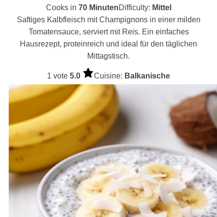
Cooks in
70 Minuten
Difficulty:
Mittel
Saftiges Kalbfleisch mit Champignons in einer milden
Tomatensauce, serviert mit Reis. Ein einfaches
Hausrezept, proteinreich und ideal für den täglichen
Mittagstisch.
1 vote
5.0
Cuisine:
Balkanische