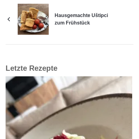
Hausgemachte Uštipci
zum Frühstück
Letzte Rezepte