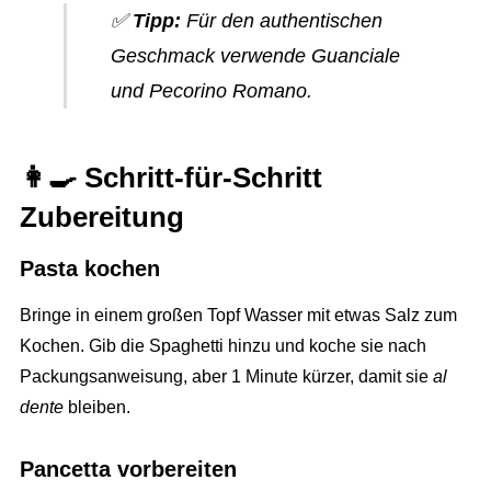
✅
Tipp:
Für den authentischen
Geschmack verwende Guanciale
und Pecorino Romano.
👩‍🍳
Schritt-für-Schritt
Zubereitung
Pasta kochen
Bringe in einem großen Topf Wasser mit etwas Salz zum
Kochen. Gib die Spaghetti hinzu und koche sie nach
Packungsanweisung, aber 1 Minute kürzer, damit sie
al
dente
bleiben.
Pancetta vorbereiten