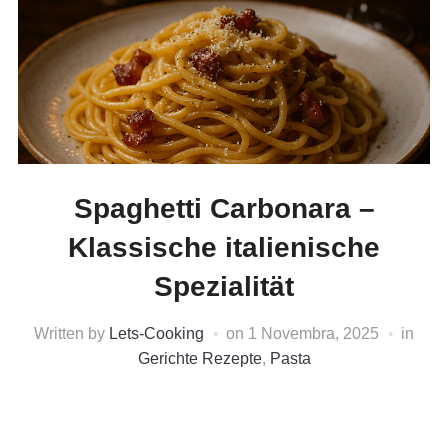
Spaghetti Carbonara –
Klassische italienische
Spezialität
Written by
Lets-Cooking
on
1 Novembra, 2025
in
Gerichte Rezepte
,
Pasta