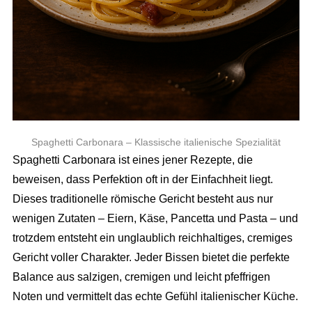
Spaghetti Carbonara – Klassische italienische Spezialität
Spaghetti Carbonara ist eines jener Rezepte, die
beweisen, dass Perfektion oft in der Einfachheit liegt.
Dieses traditionelle römische Gericht besteht aus nur
wenigen Zutaten – Eiern, Käse, Pancetta und Pasta – und
trotzdem entsteht ein unglaublich reichhaltiges, cremiges
Gericht voller Charakter. Jeder Bissen bietet die perfekte
Balance aus salzigen, cremigen und leicht pfeffrigen
Noten und vermittelt das echte Gefühl italienischer Küche.