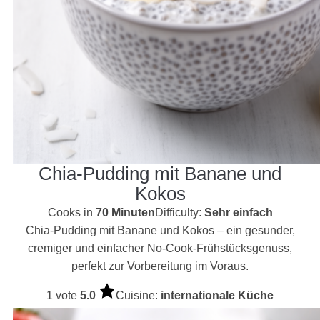
Chia-Pudding mit Banane und
Kokos
Cooks in
70 Minuten
Difficulty:
Sehr einfach
Chia-Pudding mit Banane und Kokos – ein gesunder,
cremiger und einfacher No-Cook-Frühstücksgenuss,
perfekt zur Vorbereitung im Voraus.
1 vote
5.0
Cuisine:
internationale Küche