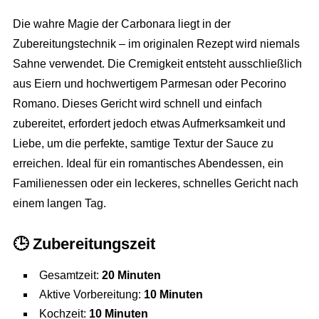
Die wahre Magie der Carbonara liegt in der
Zubereitungstechnik – im originalen Rezept wird niemals
Sahne verwendet. Die Cremigkeit entsteht ausschließlich
aus Eiern und hochwertigem Parmesan oder Pecorino
Romano. Dieses Gericht wird schnell und einfach
zubereitet, erfordert jedoch etwas Aufmerksamkeit und
Liebe, um die perfekte, samtige Textur der Sauce zu
erreichen. Ideal für ein romantisches Abendessen, ein
Familienessen oder ein leckeres, schnelles Gericht nach
einem langen Tag.
🕒
Zubereitungszeit
Gesamtzeit:
20 Minuten
Aktive Vorbereitung:
10 Minuten
Kochzeit:
10 Minuten