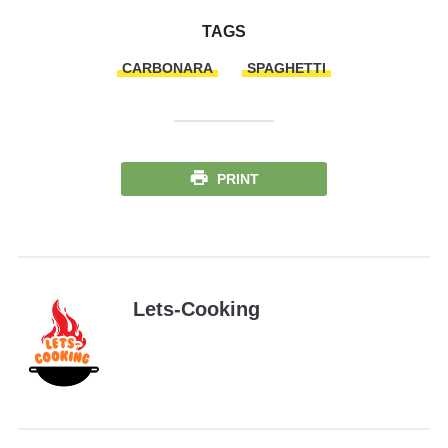
TAGS
CARBONARA
SPAGHETTI
PRINT
Lets-Cooking