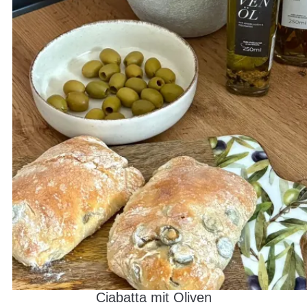
Ciabatta mit Oliven