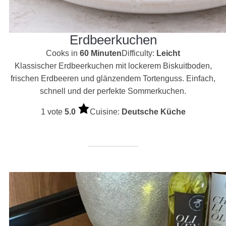
Erdbeerkuchen
Cooks in
60 Minuten
Difficulty:
Leicht
Klassischer Erdbeerkuchen mit lockerem Biskuitboden,
frischen Erdbeeren und glänzendem Tortenguss. Einfach,
schnell und der perfekte Sommerkuchen.
1 vote
5.0
Cuisine:
Deutsche Küche