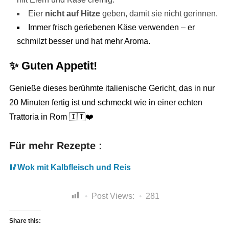
Eier
nicht auf Hitze
geben, damit sie nicht gerinnen.
Immer frisch geriebenen Käse verwenden – er
schmilzt besser und hat mehr Aroma.
✨
Guten Appetit!
Genieße dieses berühmte italienische Gericht, das in nur
20 Minuten fertig ist und schmeckt wie in einer echten
Trattoria in Rom 🇮🇹❤️
Für mehr Rezepte :
🥢Wok mit Kalbfleisch und Reis
Post Views:
281
Share this: