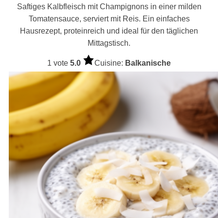
Saftiges Kalbfleisch mit Champignons in einer milden
Tomatensauce, serviert mit Reis. Ein einfaches
Hausrezept, proteinreich und ideal für den täglichen
Mittagstisch.
1 vote
5.0
Cuisine:
Balkanische