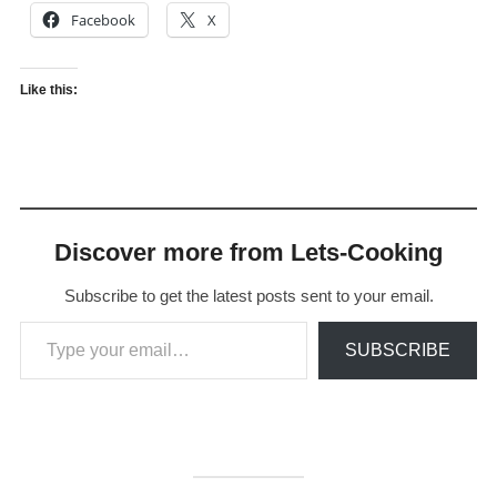
Facebook
X
Like this:
Discover more from Lets-Cooking
Subscribe to get the latest posts sent to your email.
Type your email…
SUBSCRIBE