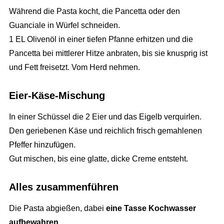
Während die Pasta kocht, die Pancetta oder den
Guanciale in Würfel schneiden.
1 EL Olivenöl in einer tiefen Pfanne erhitzen und die
Pancetta bei mittlerer Hitze anbraten, bis sie knusprig ist
und Fett freisetzt. Vom Herd nehmen.
Eier-Käse-Mischung
In einer Schüssel die 2 Eier und das Eigelb verquirlen.
Den geriebenen Käse und reichlich frisch gemahlenen
Pfeffer hinzufügen.
Gut mischen, bis eine glatte, dicke Creme entsteht.
Alles zusammenführen
Die Pasta abgießen, dabei
eine Tasse Kochwasser
aufbewahren
.