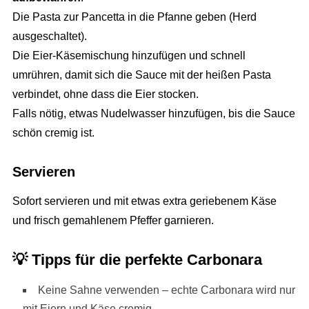
Die Pasta zur Pancetta in die Pfanne geben (Herd
ausgeschaltet).
Die Eier-Käsemischung hinzufügen und schnell
umrühren, damit sich die Sauce mit der heißen Pasta
verbindet, ohne dass die Eier stocken.
Falls nötig, etwas Nudelwasser hinzufügen, bis die Sauce
schön cremig ist.
Servieren
Sofort servieren und mit etwas extra geriebenem Käse
und frisch gemahlenem Pfeffer garnieren.
💡
Tipps für die perfekte Carbonara
Keine Sahne verwenden – echte Carbonara wird nur
mit Eiern und Käse cremig.