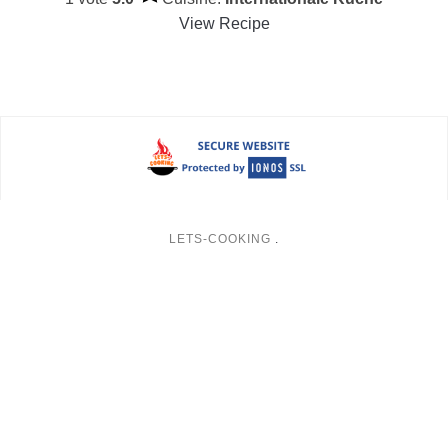
View Recipe
LETS-COOKING
.