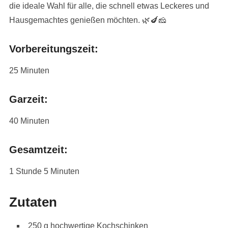
die ideale Wahl für alle, die schnell etwas Leckeres und
Hausgemachtes genießen möchten. 🌿🍆🧀
Vorbereitungszeit:
25 Minuten
Garzeit:
40 Minuten
Gesamtzeit:
1 Stunde 5 Minuten
Zutaten
250 g hochwertige Kochschinken