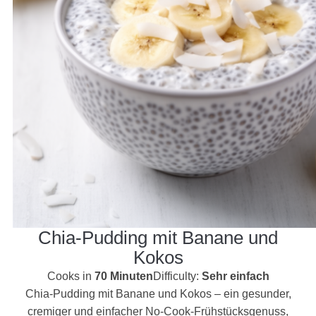
Chia-Pudding mit Banane und
Kokos
Cooks in
70 Minuten
Difficulty:
Sehr einfach
Chia-Pudding mit Banane und Kokos – ein gesunder,
cremiger und einfacher No-Cook-Frühstücksgenuss,