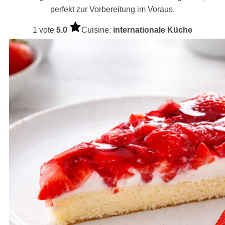
perfekt zur Vorbereitung im Voraus.
1 vote
5.0
Cuisine:
internationale Küche