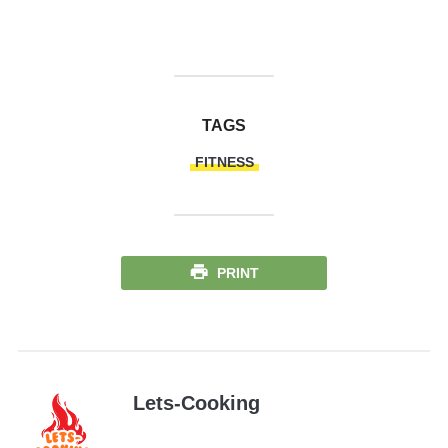
TAGS
FITNESS
PRINT
Lets-Cooking