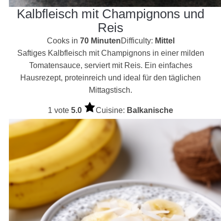
Kalbfleisch mit Champignons und
Reis
Cooks in
70 Minuten
Difficulty:
Mittel
Saftiges Kalbfleisch mit Champignons in einer milden
Tomatensauce, serviert mit Reis. Ein einfaches
Hausrezept, proteinreich und ideal für den täglichen
Mittagstisch.
1 vote
5.0
Cuisine:
Balkanische