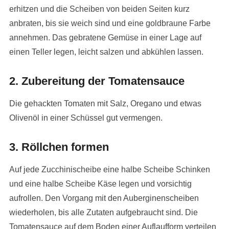
erhitzen und die Scheiben von beiden Seiten kurz
anbraten, bis sie weich sind und eine goldbraune Farbe
annehmen. Das gebratene Gemüse in einer Lage auf
einen Teller legen, leicht salzen und abkühlen lassen.
2. Zubereitung der Tomatensauce
Die gehackten Tomaten mit Salz, Oregano und etwas
Olivenöl in einer Schüssel gut vermengen.
3. Röllchen formen
Auf jede Zucchinischeibe eine halbe Scheibe Schinken
und eine halbe Scheibe Käse legen und vorsichtig
aufrollen. Den Vorgang mit den Auberginenscheiben
wiederholen, bis alle Zutaten aufgebraucht sind. Die
Tomatensauce auf dem Boden einer Auflaufform verteilen