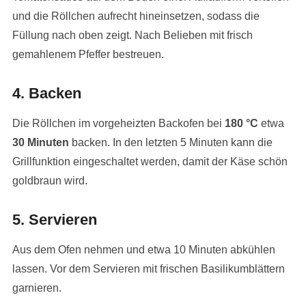
und die Röllchen aufrecht hineinsetzen, sodass die
Füllung nach oben zeigt. Nach Belieben mit frisch
gemahlenem Pfeffer bestreuen.
4. Backen
Die Röllchen im vorgeheizten Backofen bei
180 °C
etwa
30 Minuten
backen. In den letzten 5 Minuten kann die
Grillfunktion eingeschaltet werden, damit der Käse schön
goldbraun wird.
5. Servieren
Aus dem Ofen nehmen und etwa 10 Minuten abkühlen
lassen. Vor dem Servieren mit frischen Basilikumblättern
garnieren.