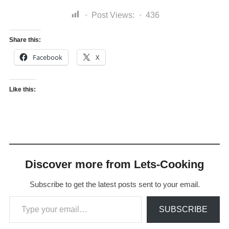
Post Views:
436
Share this:
Facebook
X
Like this:
Discover more from Lets-Cooking
Subscribe to get the latest posts sent to your email.
Type your email…
SUBSCRIBE