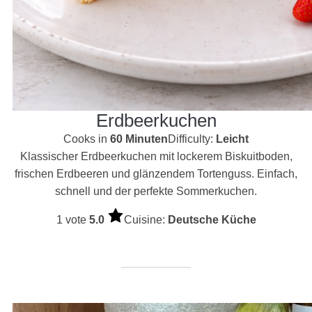
Erdbeerkuchen
Cooks in
60 Minuten
Difficulty:
Leicht
Klassischer Erdbeerkuchen mit lockerem Biskuitboden,
frischen Erdbeeren und glänzendem Tortenguss. Einfach,
schnell und der perfekte Sommerkuchen.
1 vote
5.0
Cuisine:
Deutsche Küche