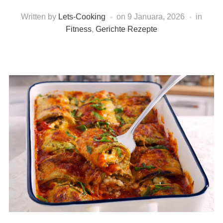
Written by
Lets-Cooking
on
9 Januara, 2026
in
Fitness
,
Gerichte Rezepte