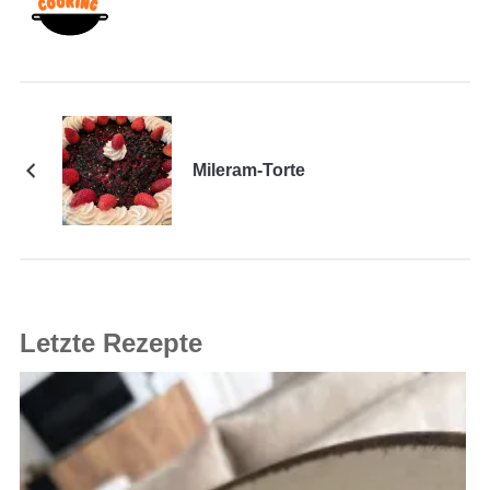
Mileram-Torte
Letzte Rezepte