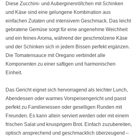
Diese Zucchini- und Auberginenröllchen mit Schinken
und Käse sind eine gelungene Kombination aus
einfachen Zutaten und intensivem Geschmack. Das leicht
gebratene Gemüse sorgt für eine angenehme Weichheit
und ein feines Aroma, während der geschmolzene Käse
und der Schinken sich in jedem Bissen perfekt ergänzen.
Die Tomatensauce mit Oregano verbindet alle
Komponenten zu einer saftigen und harmonischen
Einheit.
Das Gericht eignet sich hervorragend als leichter Lunch,
Abendessen oder warmes Vorspeisengericht und passt
perfekt zu Familienessen oder geselligen Runden mit
Freunden. Es kann allein serviert werden oder mit einem
frischen Salat und knusprigem Brot. Einfach zuzubereiten,
optisch ansprechend und geschmacklich überzeugend –