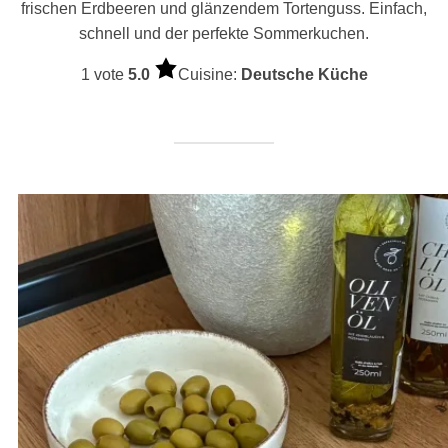
frischen Erdbeeren und glänzendem Tortenguss. Einfach,
schnell und der perfekte Sommerkuchen.
1 vote
5.0
Cuisine:
Deutsche Küche