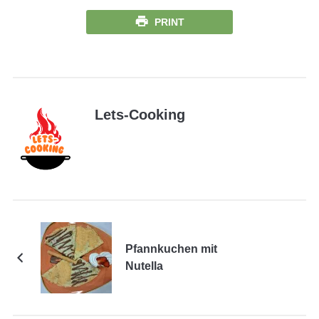
PRINT
Lets-Cooking
Pfannkuchen mit
Nutella