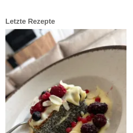
Letzte Rezepte