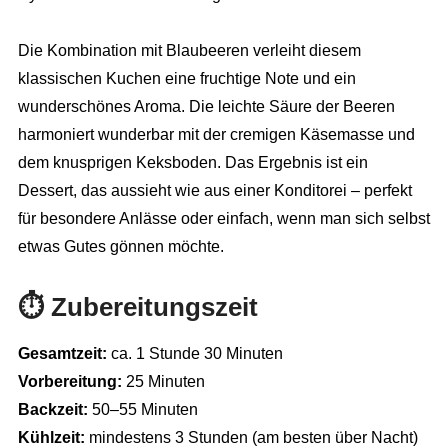
Die Kombination mit Blaubeeren verleiht diesem
klassischen Kuchen eine fruchtige Note und ein
wunderschönes Aroma. Die leichte Säure der Beeren
harmoniert wunderbar mit der cremigen Käsemasse und
dem knusprigen Keksboden. Das Ergebnis ist ein
Dessert, das aussieht wie aus einer Konditorei – perfekt
für besondere Anlässe oder einfach, wenn man sich selbst
etwas Gutes gönnen möchte.
⏱️ Zubereitungszeit
Gesamtzeit:
ca. 1 Stunde 30 Minuten
Vorbereitung:
25 Minuten
Backzeit:
50–55 Minuten
Kühlzeit:
mindestens 3 Stunden (am besten über Nacht)