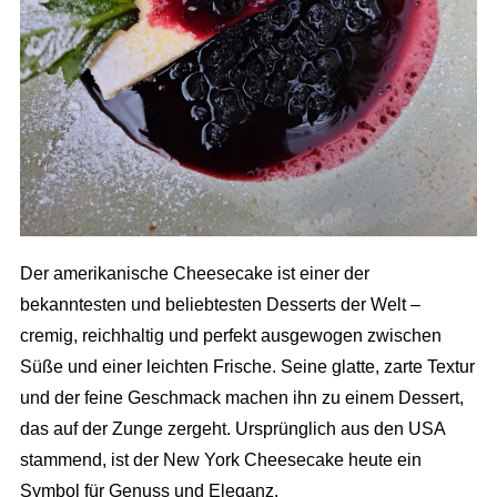
Der amerikanische Cheesecake ist einer der
bekanntesten und beliebtesten Desserts der Welt –
cremig, reichhaltig und perfekt ausgewogen zwischen
Süße und einer leichten Frische. Seine glatte, zarte Textur
und der feine Geschmack machen ihn zu einem Dessert,
das auf der Zunge zergeht. Ursprünglich aus den USA
stammend, ist der New York Cheesecake heute ein
Symbol für Genuss und Eleganz.