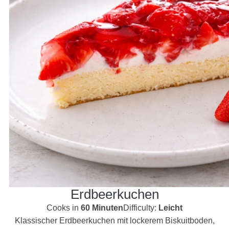
Erdbeerkuchen
Cooks in
60 Minuten
Difficulty:
Leicht
Klassischer Erdbeerkuchen mit lockerem Biskuitboden,