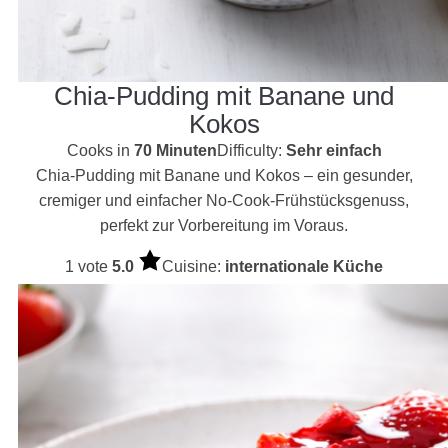
Chia-Pudding mit Banane und
Kokos
Cooks in
70 Minuten
Difficulty:
Sehr einfach
Chia-Pudding mit Banane und Kokos – ein gesunder,
cremiger und einfacher No-Cook-Frühstücksgenuss,
perfekt zur Vorbereitung im Voraus.
1 vote
5.0
Cuisine:
internationale Küche