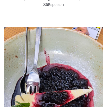
Süßspeisen