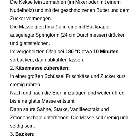
Die Kekse fein zermahlen (im Mixer oder mit einem
Nudelholz) und mit der geschmolzenen Butter und dem
Zucker vermengen.
Die Masse gleichmäßig in eine mit Backpapier
ausgelegte Springform (24 cm Durchmesser) drücken
und glattstreichen.
Im vorgeheizten Ofen bei
180 °C
etwa
10 Minuten
vorbacken, dann abkühlen lassen.
Käsemasse zubereiten:
In einer großen Schüssel Frischkäse und Zucker kurz
cremig rühren.
Nach und nach die Eier hinzufügen und weiterrühren,
bis eine glatte Masse entsteht.
Dann saure Sahne, Stärke, Vanilleextrakt und
Zitronenschale unterheben. Die Masse soll cremig und
seidig sein.
Backen: