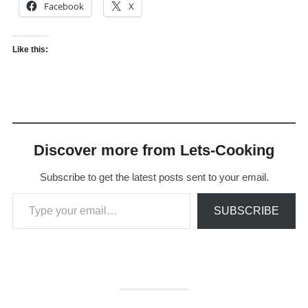
Facebook
X
Like this:
Discover more from Lets-Cooking
Subscribe to get the latest posts sent to your email.
Type your email…
SUBSCRIBE