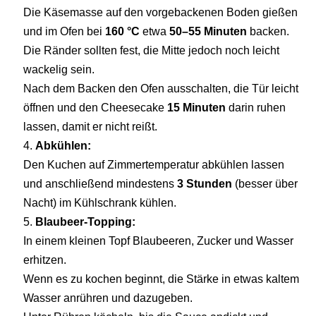
Die Käsemasse auf den vorgebackenen Boden gießen
und im Ofen bei
160 °C
etwa
50–55 Minuten
backen.
Die Ränder sollten fest, die Mitte jedoch noch leicht
wackelig sein.
Nach dem Backen den Ofen ausschalten, die Tür leicht
öffnen und den Cheesecake
15 Minuten
darin ruhen
lassen, damit er nicht reißt.
Abkühlen:
Den Kuchen auf Zimmertemperatur abkühlen lassen
und anschließend mindestens
3 Stunden
(besser über
Nacht) im Kühlschrank kühlen.
Blaubeer-Topping:
In einem kleinen Topf Blaubeeren, Zucker und Wasser
erhitzen.
Wenn es zu kochen beginnt, die Stärke in etwas kaltem
Wasser anrühren und dazugeben.