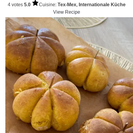
4 votes
5.0
Cuisine:
Tex-Mex, Internationale Küche
View Recipe