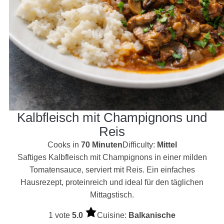
Kalbfleisch mit Champignons und
Reis
Cooks in
70 Minuten
Difficulty:
Mittel
Saftiges Kalbfleisch mit Champignons in einer milden
Tomatensauce, serviert mit Reis. Ein einfaches
Hausrezept, proteinreich und ideal für den täglichen
Mittagstisch.
1 vote
5.0
Cuisine:
Balkanische