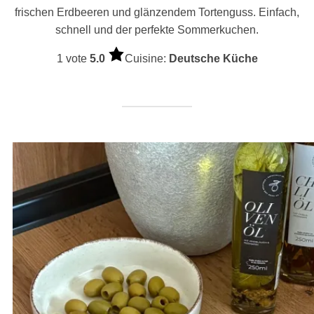
frischen Erdbeeren und glänzendem Tortenguss. Einfach,
schnell und der perfekte Sommerkuchen.
1 vote
5.0
Cuisine:
Deutsche Küche