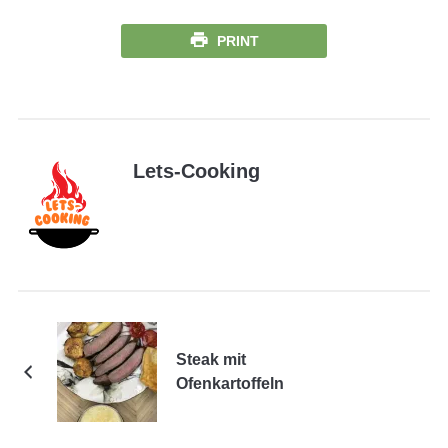
PRINT
Lets-Cooking
Steak mit
Ofenkartoffeln