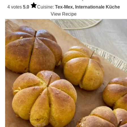
4 votes
5.0
Cuisine:
Tex-Mex, Internationale Küche
View Recipe