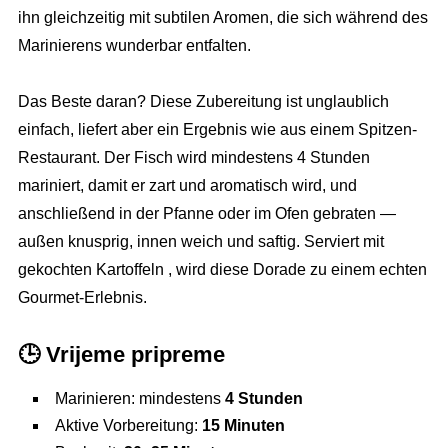
ihn gleichzeitig mit subtilen Aromen, die sich während des
Marinierens wunderbar entfalten.
Das Beste daran? Diese Zubereitung ist unglaublich
einfach, liefert aber ein Ergebnis wie aus einem Spitzen-
Restaurant. Der Fisch wird mindestens 4 Stunden
mariniert, damit er zart und aromatisch wird, und
anschließend in der Pfanne oder im Ofen gebraten —
außen knusprig, innen weich und saftig. Serviert mit
gekochten Kartoffeln , wird diese Dorade zu einem echten
Gourmet-Erlebnis.
🕒
Vrijeme pripreme
Marinieren: mindestens
4 Stunden
Aktive Vorbereitung:
15 Minuten