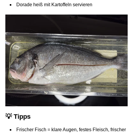
Dorade heiß mit Kartoffeln servieren
💡
Tipps
Frischer Fisch = klare Augen, festes Fleisch, frischer