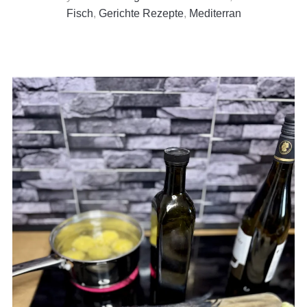
Fisch
,
Gerichte Rezepte
,
Mediterran