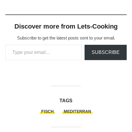
Discover more from Lets-Cooking
Subscribe to get the latest posts sent to your email.
Type your email…
SUBSCRIBE
TAGS
FISCH
MEDITERRAN