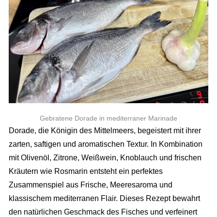
Gebratene Dorade in mediterraner Marinade
Dorade, die Königin des Mittelmeers, begeistert mit ihrer
zarten, saftigen und aromatischen Textur. In Kombination
mit Olivenöl, Zitrone, Weißwein, Knoblauch und frischen
Kräutern wie Rosmarin entsteht ein perfektes
Zusammenspiel aus Frische, Meeresaroma und
klassischem mediterranen Flair. Dieses Rezept bewahrt
den natürlichen Geschmack des Fisches und verfeinert