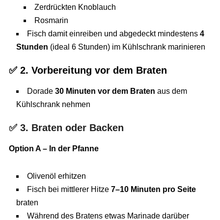
Zerdrückten Knoblauch
Rosmarin
Fisch damit einreiben und abgedeckt mindestens
4
Stunden
(ideal 6 Stunden) im Kühlschrank marinieren
✅
2. Vorbereitung vor dem Braten
Dorade
30 Minuten vor dem Braten
aus dem
Kühlschrank nehmen
✅
3. Braten oder Backen
Option A – In der Pfanne
Olivenöl erhitzen
Fisch bei mittlerer Hitze
7–10 Minuten pro Seite
braten
Während des Bratens etwas Marinade darüber