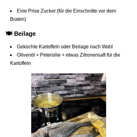
Eine Prise Zucker (für die Einschnitte vor dem
Braten)
🍽️ Beilage
Gekochte Kartoffeln oder Beilage nach Wahl
Olivenöl + Petersilie + etwas Zitronensaft für die
Kartoffeln