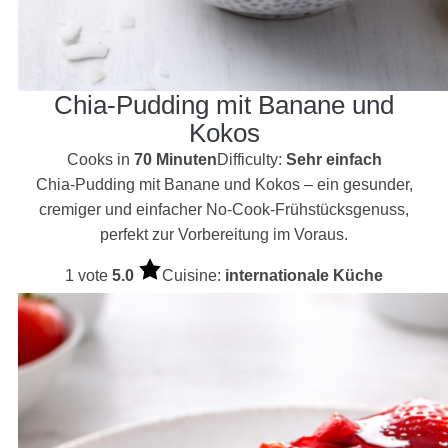
Chia-Pudding mit Banane und
Kokos
Cooks in
70 Minuten
Difficulty:
Sehr einfach
Chia-Pudding mit Banane und Kokos – ein gesunder,
cremiger und einfacher No-Cook-Frühstücksgenuss,
perfekt zur Vorbereitung im Voraus.
1 vote
5.0
Cuisine:
internationale Küche