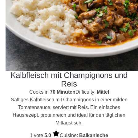
Kalbfleisch mit Champignons und
Reis
Cooks in
70 Minuten
Difficulty:
Mittel
Saftiges Kalbfleisch mit Champignons in einer milden
Tomatensauce, serviert mit Reis. Ein einfaches
Hausrezept, proteinreich und ideal für den täglichen
Mittagstisch.
1 vote
5.0
Cuisine:
Balkanische