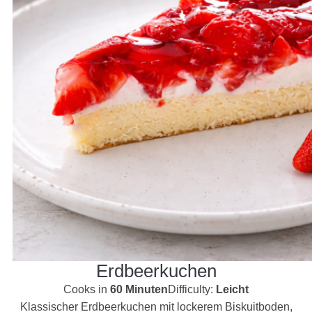
Erdbeerkuchen
Cooks in
60 Minuten
Difficulty:
Leicht
Klassischer Erdbeerkuchen mit lockerem Biskuitboden,