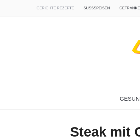
GERICHTE REZEPTE
SÜSSSPEISEN
GETRÄNKE
GESUN
Steak mit 