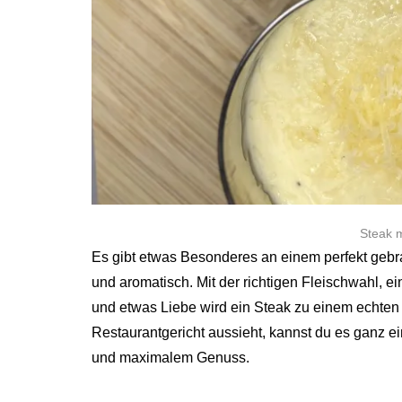
Steak m
Es gibt etwas Besonderes an einem perfekt gebra
und aromatisch. Mit der richtigen Fleischwahl, e
und etwas Liebe wird ein Steak zu einem echten
Restaurantgericht aussieht, kannst du es ganz 
und maximalem Genuss.