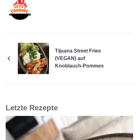
Tijuana Street Fries
(VEGAN) auf
Knoblauch-Pommes
Letzte Rezepte