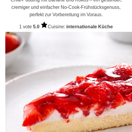
cremiger und einfacher No-Cook-Frühstücksgenuss,
perfekt zur Vorbereitung im Voraus.
1 vote
5.0
Cuisine:
internationale Küche