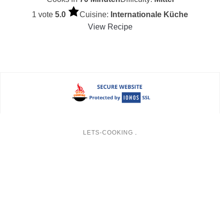
1 vote
5.0
Cuisine:
Internationale Küche
View Recipe
LETS-COOKING
.