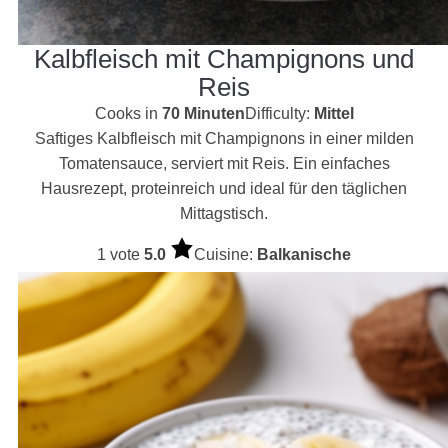
Kalbfleisch mit Champignons und
Reis
Cooks in
70 Minuten
Difficulty:
Mittel
Saftiges Kalbfleisch mit Champignons in einer milden
Tomatensauce, serviert mit Reis. Ein einfaches
Hausrezept, proteinreich und ideal für den täglichen
Mittagstisch.
1 vote
5.0
Cuisine:
Balkanische