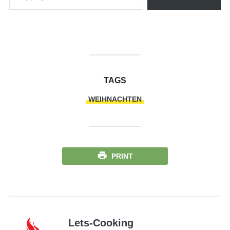
TAGS
WEIHNACHTEN
PRINT
Lets-Cooking