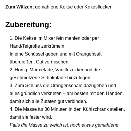
Zum Wälzen:
gemahlene Kekse oder Kokosflocken
Zubereitung:
Die Kekse im Mixer fein mahlen oder per
Hand/Teigrolle zerkrümeln.
In eine Schüssel geben und mit Orangensaft
übergießen. Gut vermischen.
Honig, Marmelade, Vanillezucker und die
geschmolzene Schokolade hinzufügen.
Zum Schluss die Orangenschale dazugeben und
alles gründlich verkneten – am besten mit den Händen,
damit sich alle Zutaten gut verbinden.
Die Masse für 30 Minuten in den Kühlschrank stellen,
damit sie fester wird.
Falls die Masse zu weich ist, noch etwas gemahlene