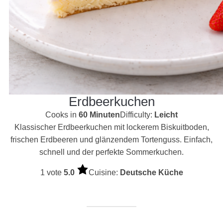
Erdbeerkuchen
Cooks in
60 Minuten
Difficulty:
Leicht
Klassischer Erdbeerkuchen mit lockerem Biskuitboden,
frischen Erdbeeren und glänzendem Tortenguss. Einfach,
schnell und der perfekte Sommerkuchen.
1 vote
5.0
Cuisine:
Deutsche Küche