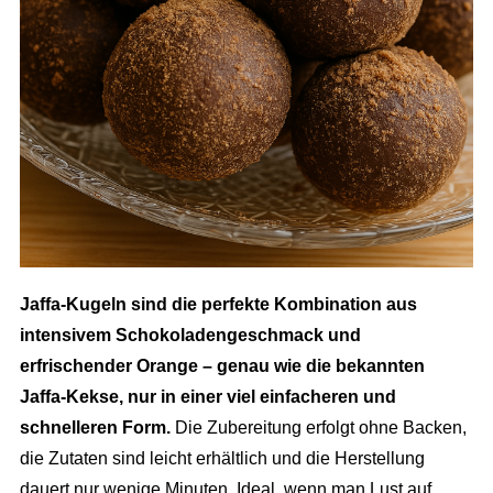
Jaffa-Kugeln sind die perfekte Kombination aus
intensivem Schokoladengeschmack und
erfrischender Orange – genau wie die bekannten
Jaffa-Kekse, nur in einer viel einfacheren und
schnelleren Form.
Die Zubereitung erfolgt ohne Backen,
die Zutaten sind leicht erhältlich und die Herstellung
dauert nur wenige Minuten. Ideal, wenn man Lust auf