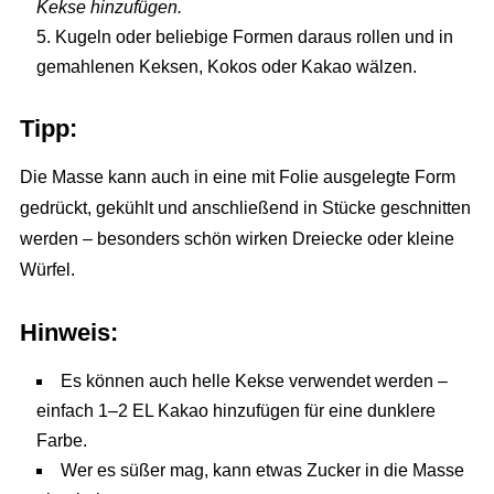
Kekse hinzufügen.
Kugeln oder beliebige Formen daraus rollen und in
gemahlenen Keksen, Kokos oder Kakao wälzen.
Tipp:
Die Masse kann auch in eine mit Folie ausgelegte Form
gedrückt, gekühlt und anschließend in Stücke geschnitten
werden – besonders schön wirken Dreiecke oder kleine
Würfel.
Hinweis:
Es können auch helle Kekse verwendet werden –
einfach 1–2 EL Kakao hinzufügen für eine dunklere
Farbe.
Wer es süßer mag, kann etwas Zucker in die Masse