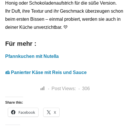
Honig oder Schokoladenaufstrich für die süße Version.
Ihr Duft, ihre Textur und ihr Geschmack überzeugen schon
beim ersten Bissen – einmal probiert, werden sie auch in
deiner Küche unverzichtbar. 💛
Für mehr
:
Pfannkuchen mit Nutella
🧀 Panierter Käse mit Reis und Sauce
Post Views:
306
Share this:
Facebook
X