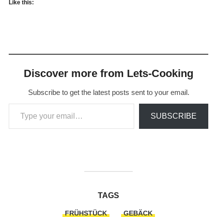
Like this:
Discover more from Lets-Cooking
Subscribe to get the latest posts sent to your email.
Type your email…
SUBSCRIBE
TAGS
FRÜHSTÜCK
GEBÄCK