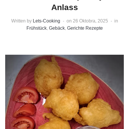
Anlass
Written by
Lets-Cooking
on
26 Oktobra, 2025
in
Frühstück
,
Gebäck
,
Gerichte Rezepte