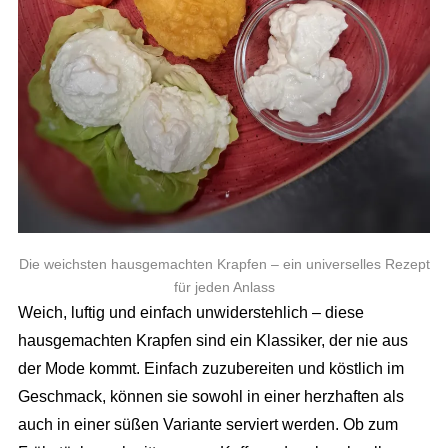
Die weichsten hausgemachten Krapfen – ein universelles Rezept
für jeden Anlass
Weich, luftig und einfach unwiderstehlich – diese
hausgemachten Krapfen sind ein Klassiker, der nie aus
der Mode kommt. Einfach zuzubereiten und köstlich im
Geschmack, können sie sowohl in einer herzhaften als
auch in einer süßen Variante serviert werden. Ob zum