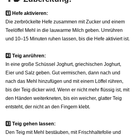
1️⃣ Hefe aktivieren:
Die zerbröckelte Hefe zusammen mit Zucker und einem
Teelöffel Mehl in die lauwarme Milch geben. Umrühren
und 10–15 Minuten ruhen lassen, bis die Hefe aktiviert ist.
2️⃣ Teig anrühren:
In eine große Schüssel Joghurt, griechischen Joghurt,
Eier und Salz geben. Gut vermischen, dann nach und
nach das Mehl hinzufügen und mit einem Löffel rühren,
bis der Teig dicker wird. Wenn er nicht mehr flüssig ist, mit
den Händen weiterkneten, bis ein weicher, glatter Teig
entsteht, der nicht an den Fingern klebt.
3️⃣ Teig gehen lassen:
Den Teig mit Mehl bestäuben, mit Frischhaltefolie und