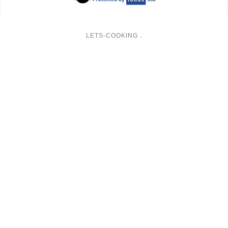
LETS-COOKING
.