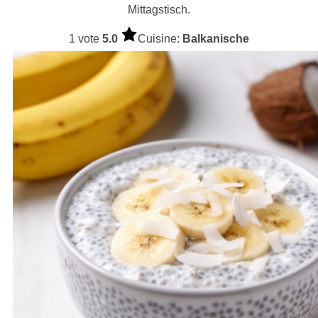
Mittagstisch.
1 vote
5.0
Cuisine:
Balkanische