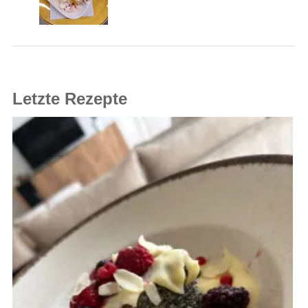
Letzte Rezepte