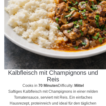
Kalbfleisch mit Champignons und
Reis
Cooks in
70 Minuten
Difficulty:
Mittel
Saftiges Kalbfleisch mit Champignons in einer milden
Tomatensauce, serviert mit Reis. Ein einfaches
Hausrezept, proteinreich und ideal für den täglichen