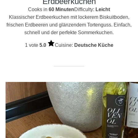
Erdbeerkuchen
Cooks in
60 Minuten
Difficulty:
Leicht
Klassischer Erdbeerkuchen mit lockerem Biskuitboden,
frischen Erdbeeren und glänzendem Tortenguss. Einfach,
schnell und der perfekte Sommerkuchen.
1 vote
5.0
Cuisine:
Deutsche Küche