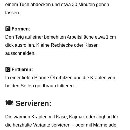
einem Tuch abdecken und etwa 30 Minuten gehen
lassen.
4️⃣ Formen:
Den Teig auf einer bemehlten Arbeitsfläche etwa 1 cm
dick ausrollen. Kleine Rechtecke oder Kissen
ausschneiden.
5️⃣ Frittieren:
In einer tiefen Pfanne Öl erhitzen und die Krapfen von
beiden Seiten goldbraun frittieren.
🍽️
Servieren:
Die warmen Krapfen mit Käse, Kajmak oder Joghurt für
die herzhafte Variante servieren – oder mit Marmelade,