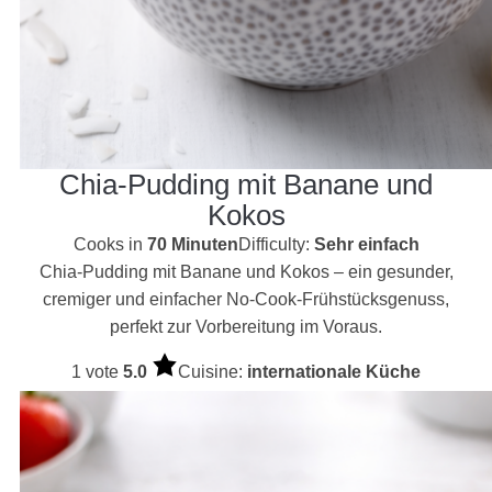
Chia-Pudding mit Banane und
Kokos
Cooks in
70 Minuten
Difficulty:
Sehr einfach
Chia-Pudding mit Banane und Kokos – ein gesunder,
cremiger und einfacher No-Cook-Frühstücksgenuss,
perfekt zur Vorbereitung im Voraus.
1 vote
5.0
Cuisine:
internationale Küche